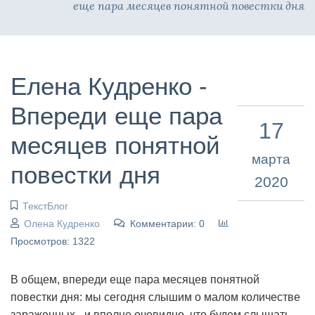
еще пара месяцев понятной повестки дня
Елена Кудренко -
Впереди еще пара
17
месяцев понятной
марта
повестки дня
2020
ТекстБлог
Олена Кудренко
Комментарии: 0
Просмотров: 1322
В общем, впереди еще пара месяцев понятной
повестки дня: мы сегодня слышим о малом количестве
зараженных - и вполне очевидно, что будем слышать