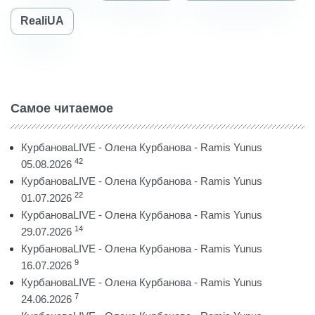
RealiUA
Самое читаемое
КурбановаLIVE - Олена Курбанова - Ramis Yunus
42
05.08.2026
КурбановаLIVE - Олена Курбанова - Ramis Yunus
22
01.07.2026
КурбановаLIVE - Олена Курбанова - Ramis Yunus
14
29.07.2026
КурбановаLIVE - Олена Курбанова - Ramis Yunus
9
16.07.2026
КурбановаLIVE - Олена Курбанова - Ramis Yunus
7
24.06.2026