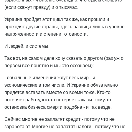
(если скажут правду) и о тысячах.
Украина пройдет этот цикл так же, как прошли и
проходят другие страны, здесь разница лишь в уровне
напряженности и степени готовности.
И людей, и системы.
Так вот, на самом деле хочу сказать о другом (раз уж о
первом все понятно и мы это осознаем):
Глобальные изменения ждут весь мир - и
экономические в том числе. И Украине обязательно
придется вставать вместе со всеми тоже. Кто-то
потеряет работу, кто-то потеряет заказы, кому-то
остановка бизнеса смерти подобна - и так везде.
Сейчас многие не заплатят кредит - потому что не
заработают. Многие не заплатят налоги - потому что не