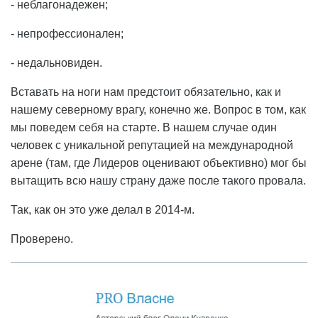
- неблагонадежен;
- непрофессионален;
- недальновиден.
Вставать на ноги нам предстоит обязательно, как и
нашему северному врагу, конечно же. Вопрос в том, как
мы поведем себя на старте. В нашем случае один
человек с уникальной репутацией на международной
арене (там, где Лидеров оценивают объективно) мог бы
вытащить всю нашу страну даже после такого провала.
Так, как он это уже делал в 2014-м.
Проверено.