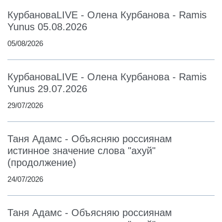
КурбановаLIVE - Олена Курбанова - Ramis
Yunus 05.08.2026
05/08/2026
КурбановаLIVE - Олена Курбанова - Ramis
Yunus 29.07.2026
29/07/2026
Таня Адамс - Объясняю россиянам
истинное значение слова "ахуй"
(продолжение)
24/07/2026
Таня Адамс - Объясняю россиянам