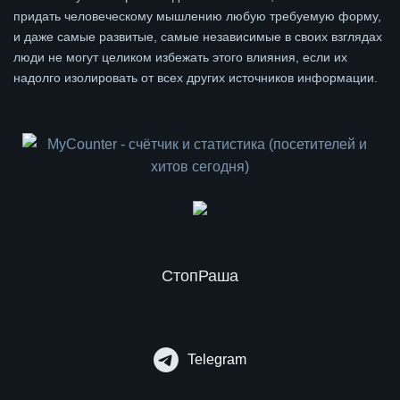
придать человеческому мышлению любую требуемую форму,
и даже самые развитые, самые независимые в своих взглядах
люди не могут целиком избежать этого влияния, если их
надолго изолировать от всех других источников информации.
СтопРаша
Telegram