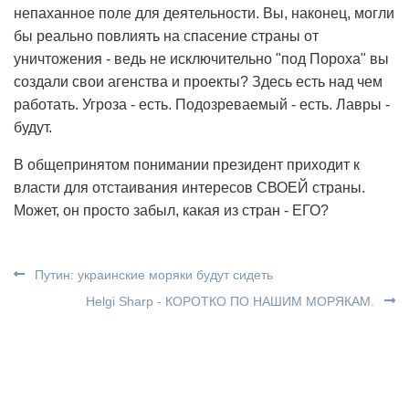
непаханное поле для деятельности. Вы, наконец, могли
бы реально повлиять на спасение страны от
уничтожения - ведь не исключительно "под Пороха" вы
создали свои агенства и проекты? Здесь есть над чем
работать. Угроза - есть. Подозреваемый - есть. Лавры -
будут.
В общепринятом понимании президент приходит к
власти для отстаивания интересов СВОЕЙ страны.
Может, он просто забыл, какая из стран - ЕГО?
Путин: украинские моряки будут сидеть
Helgi Sharp - КОРОТКО ПО НАШИМ МОРЯКАМ.