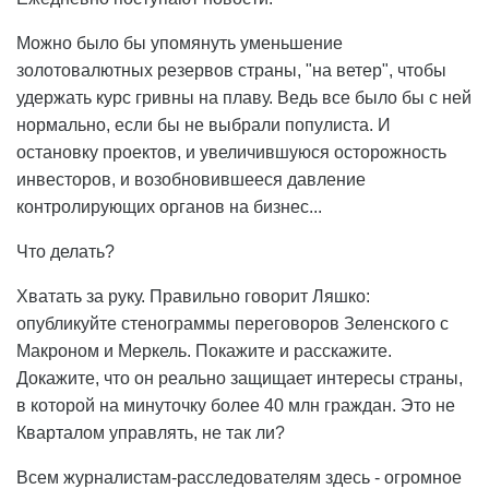
Можно было бы упомянуть уменьшение
золотовалютных резервов страны, "на ветер", чтобы
удержать курс гривны на плаву. Ведь все было бы с ней
нормально, если бы не выбрали популиста. И
остановку проектов, и увеличившуюся осторожность
инвесторов, и возобновившееся давление
контролирующих органов на бизнес...
Что делать?
Хватать за руку. Правильно говорит Ляшко:
опубликуйте стенограммы переговоров Зеленского с
Макроном и Меркель. Покажите и расскажите.
Докажите, что он реально защищает интересы страны,
в которой на минуточку более 40 млн граждан. Это не
Кварталом управлять, не так ли?
Всем журналистам-расследователям здесь - огромное