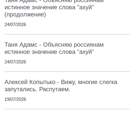
Таня Адамс - Объясняю россиянам
истинное значение слова "ахуй"
(продолжение)
24/07/2026
Таня Адамс - Объясняю россиянам
истинное значение слова "ахуй"
24/07/2026
Алексей Копытько - Вижу, многие слегка
запутались. Распутаем.
19/07/2026