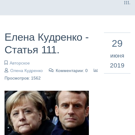
111.
Елена Кудренко -
29
Статья 111.
июня
Авторское
2019
Олена Кудренко
Комментарии: 0
Просмотров: 1562