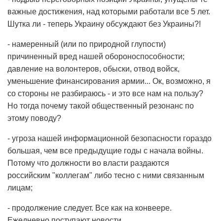
важные достижения, над которыми работали все 5 лет.
Шутка ли - теперь Украину обсуждают без Украины?!
- намеренный (или по природной глупости)
причиненный вред нашей обороноспособности;
давление на волонтеров, обыски, отвод войск,
уменьшение финансирования армии... Ок, возможно, я
со стороны не разбираюсь - и это все нам на пользу?
Но тогда почему такой общественный резонанс по
этому поводу?
- угроза нашей информационной безопасности гораздо
большая, чем все предыдущие годы с начала войны.
Потому что должности во власти раздаются
российским "коллегам" либо тесно с ними связанным
лицам;
- продолжение следует. Все как на конвеере.
Ежедневно поступают новости.