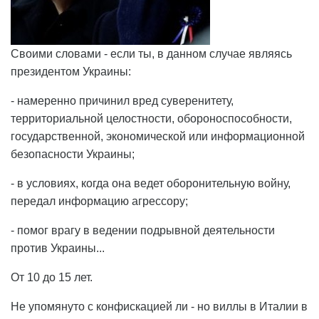
Своими словами - если ты, в данном случае являясь
президентом Украины:
- намеренно причинил вред суверенитету,
территориальной целостности, обороноспособности,
государственной, экономической или информационной
безопасности Украины;
- в условиях, когда она ведет оборонительную войну,
передал информацию агрессору;
- помог врагу в ведении подрывной деятельности
против Украины...
От 10 до 15 лет.
Не упомянуто с конфискацией ли - но виллы в Италии в