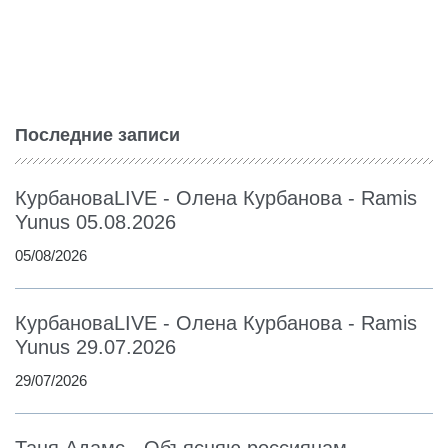
Последние записи
КурбановаLIVE - Олена Курбанова - Ramis
Yunus 05.08.2026
05/08/2026
КурбановаLIVE - Олена Курбанова - Ramis
Yunus 29.07.2026
29/07/2026