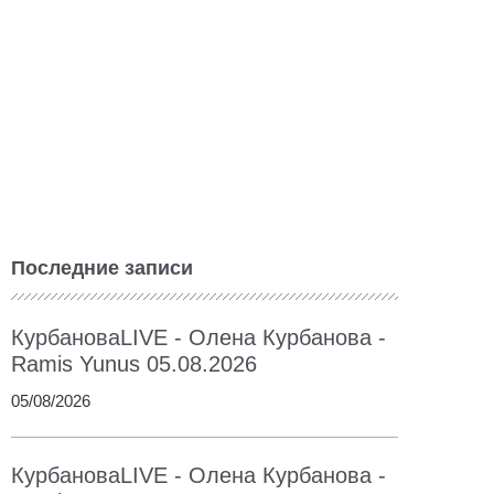
Последние записи
КурбановаLIVE - Олена Курбанова -
Ramis Yunus 05.08.2026
05/08/2026
КурбановаLIVE - Олена Курбанова -