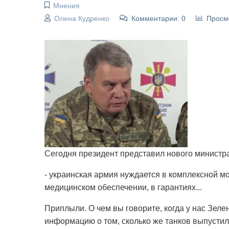
Мнения
Олена Кудренко
Комментарии: 0
Просм
Сегодня президент представил нового министра
- украинская армия нуждается в комплексной м
медицинском обеспечении, в гарантиях...
Приплыли. О чем вы говорите, когда у нас Зел
информацию о том, сколько же танков выпустил