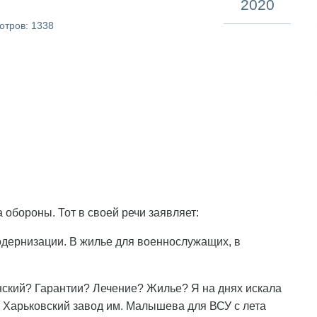
2020
отров: 1338
 обороны. Тот в своей речи заявляет:
одернизации. В жилье для военнослужащих, в
енский? Гарантии? Лечение? Жилье? Я на днях искала
 Харьковский завод им. Малышева для ВСУ с лета