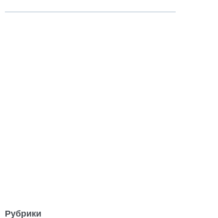
Рубрики