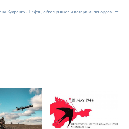
ена Кудренко - Нефть, обвал рынков и потери миллиардов