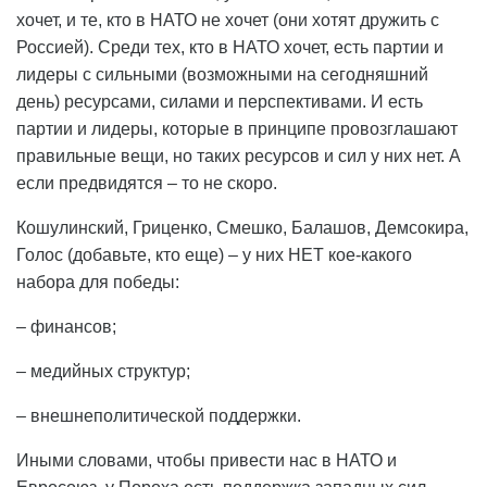
хочет, и те, кто в НАТО не хочет (они хотят дружить с
Россией). Среди тех, кто в НАТО хочет, есть партии и
лидеры с сильными (возможными на сегодняшний
день) ресурсами, силами и перспективами. И есть
партии и лидеры, которые в принципе провозглашают
правильные вещи, но таких ресурсов и сил у них нет. А
если предвидятся – то не скоро.
Кошулинский, Гриценко, Смешко, Балашов, Демсокира,
Голос (добавьте, кто еще) – у них НЕТ кое-какого
набора для победы:
– финансов;
– медийных структур;
– внешнеполитической поддержки.
Иными словами, чтобы привести нас в НАТО и