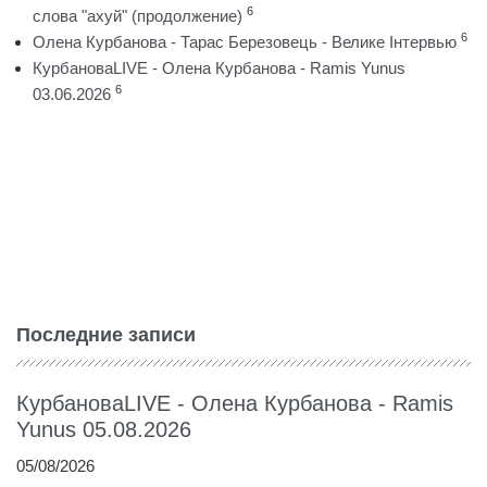
6
слова "ахуй" (продолжение)
6
Олена Курбанова - Тарас Березовець - Велике Інтервью
КурбановаLIVE - Олена Курбанова - Ramis Yunus
6
03.06.2026
Последние записи
КурбановаLIVE - Олена Курбанова - Ramis
Yunus 05.08.2026
05/08/2026