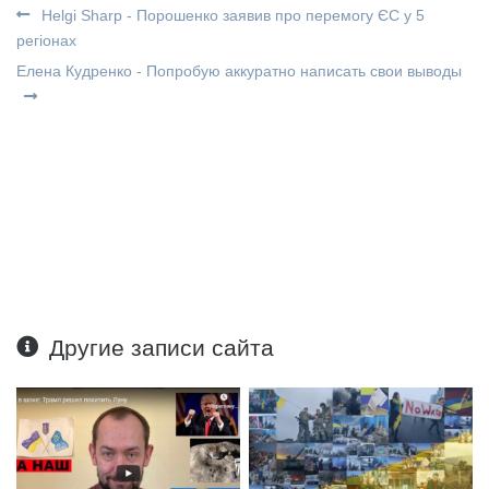
Helgi Sharp - Порошенко заявив про перемогу ЄС у 5
регіонах
Елена Кудренко - Попробую аккуратно написать свои выводы
Другие записи сайта