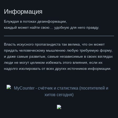
Информация
Блуждая в потоках дезинформации,
каждый может найти свою… удобную для него правду.
Власть искусного пропагандиста так велика, что он может
придать человеческому мышлению любую требуемую форму,
и даже самые развитые, самые независимые в своих взглядах
люди не могут целиком избежать этого влияния, если их
надолго изолировать от всех других источников информации.