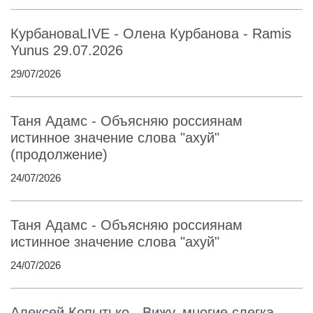
КурбановаLIVE - Олена Курбанова - Ramis
Yunus 29.07.2026
29/07/2026
Таня Адамс - Объясняю россиянам
истинное значение слова "ахуй"
(продолжение)
24/07/2026
Таня Адамс - Объясняю россиянам
истинное значение слова "ахуй"
24/07/2026
Алексей Копытько - Вижу, многие слегка