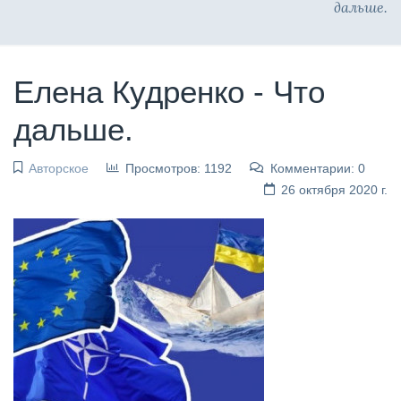
дальше.
Елена Кудренко - Что
дальше.
Авторское
Просмотров: 1192
Комментарии: 0
26 октября 2020 г.