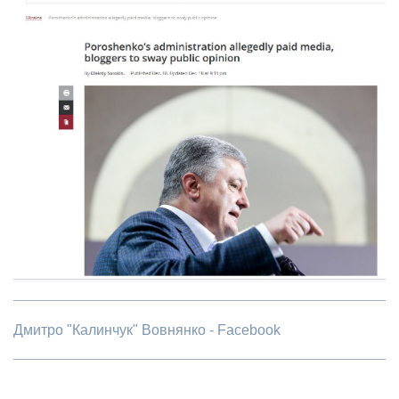
Дмитро "Калинчук" Вовнянко - Facebook