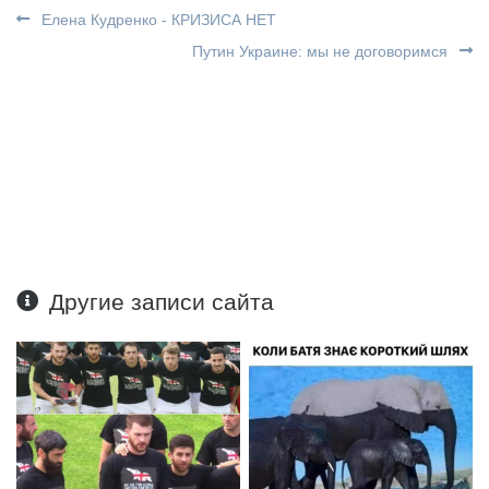
Елена Кудренко - КРИЗИСА НЕТ
Путин Украине: мы не договоримся
Другие записи сайта