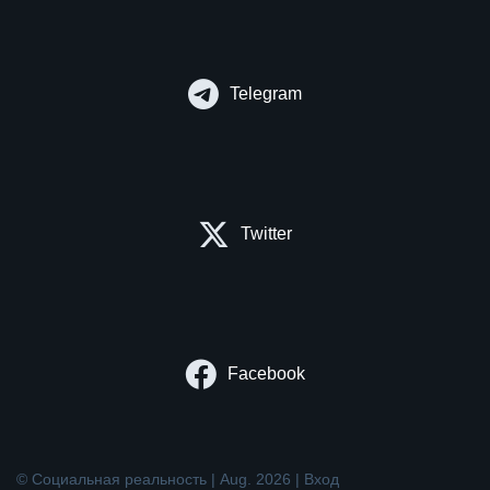
Telegram
Twitter
Facebook
© Социальная реальность | Aug. 2026 |
Вход