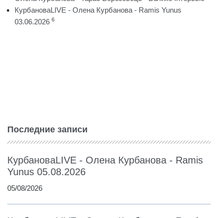
КурбановаLIVE - Олена Курбанова - Ramis Yunus
6
03.06.2026
Последние записи
КурбановаLIVE - Олена Курбанова - Ramis
Yunus 05.08.2026
05/08/2026