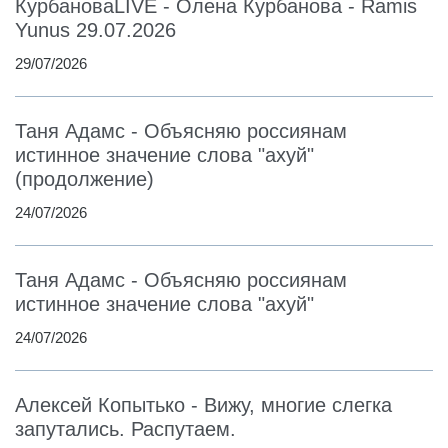
КурбановаLIVE - Олена Курбанова - Ramis
Yunus 29.07.2026
29/07/2026
Таня Адамс - Объясняю россиянам
истинное значение слова "ахуй"
(продолжение)
24/07/2026
Таня Адамс - Объясняю россиянам
истинное значение слова "ахуй"
24/07/2026
Алексей Копытько - Вижу, многие слегка
запутались. Распутаем.