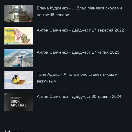
Елена Кудренко - ... Влад піднявся сходами
на третій поверх...
Антон Санченко - Дайджест 17 вересня 2022
Антон Санченко - Дайджест 17 квітня 2023
Таня Адамс - А потом оно станет тихим и
вежливым
Антон Санченко - Дайджест 30 травня 2024