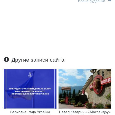
Елена Кудренко
Другие записи сайта
Верховна Рада України
Павел Казарин - «Массандру»