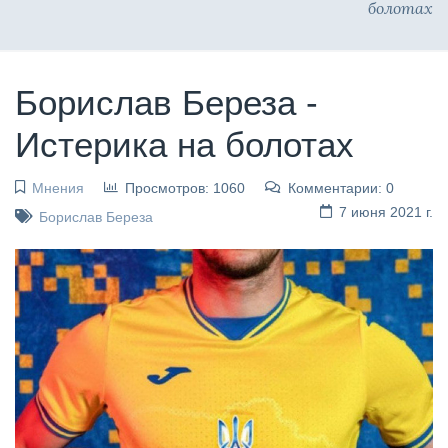
болотах
Борислав Береза -
Истерика на болотах
Мнения
Просмотров: 1060
Комментарии: 0
7 июня 2021 г.
Борислав Береза