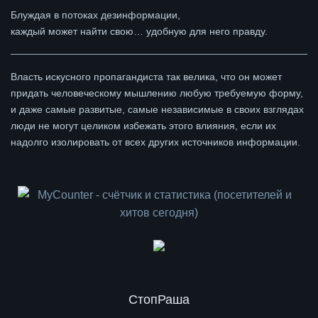
Блуждая в потоках дезинформации,
каждый может найти свою… удобную для него правду.
Власть искусного пропагандиста так велика, что он может
придать человеческому мышлению любую требуемую форму,
и даже самые развитые, самые независимые в своих взглядах
люди не могут целиком избежать этого влияния, если их
надолго изолировать от всех других источников информации.
СтопРаша