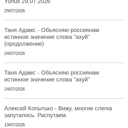
Yunus 29.07.2026
29/07/2026
Таня Адамс - Объясняю россиянам
истинное значение слова "ахуй"
(продолжение)
24/07/2026
Таня Адамс - Объясняю россиянам
истинное значение слова "ахуй"
24/07/2026
Алексей Копытько - Вижу, многие слегка
запутались. Распутаем.
19/07/2026