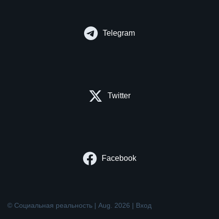
Telegram
Twitter
Facebook
© Социальная реальность | Aug. 2026 |
Вход