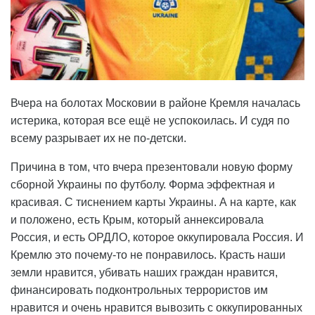
Вчера на болотах Московии в районе Кремля началась
истерика, которая все ещё не успокоилась. И судя по
всему разрывает их не по-детски.
Причина в том, что вчера презентовали новую форму
сборной Украины по футболу. Форма эффектная и
красивая. С тиснением карты Украины. А на карте, как
и положено, есть Крым, который аннексировала
Россия, и есть ОРДЛО, которое оккупировала Россия. И
Кремлю это почему-то не понравилось. Красть наши
земли нравится, убивать наших граждан нравится,
финансировать подконтрольных террористов им
нравится и очень нравится вывозить с оккупированных