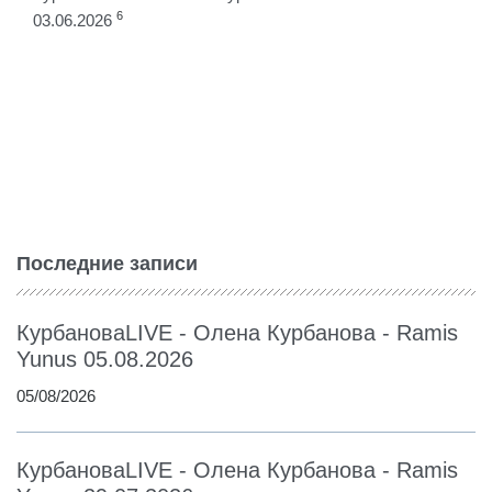
6
03.06.2026
Последние записи
КурбановаLIVE - Олена Курбанова - Ramis
Yunus 05.08.2026
05/08/2026
КурбановаLIVE - Олена Курбанова - Ramis