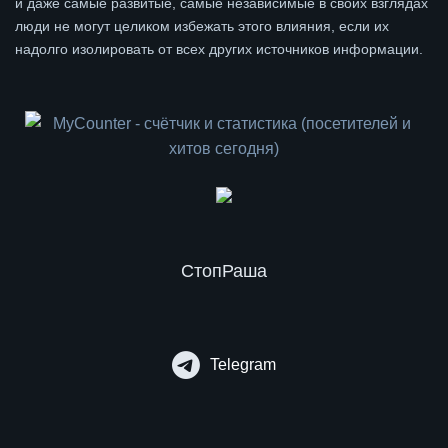
и даже самые развитые, самые независимые в своих взглядах
люди не могут целиком избежать этого влияния, если их
надолго изолировать от всех других источников информации.
СтопРаша
Telegram