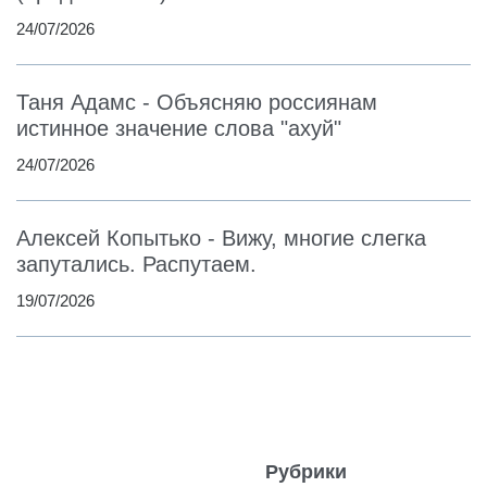
24/07/2026
Таня Адамс - Объясняю россиянам
истинное значение слова "ахуй"
24/07/2026
Алексей Копытько - Вижу, многие слегка
запутались. Распутаем.
19/07/2026
Рубрики