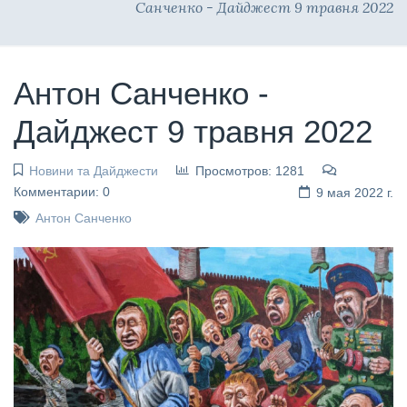
Санченко - Дайджест 9 травня 2022
Антон Санченко -
Дайджест 9 травня 2022
Новини та Дайджести
Просмотров: 1281
Комментарии: 0
9 мая 2022 г.
Антон Санченко