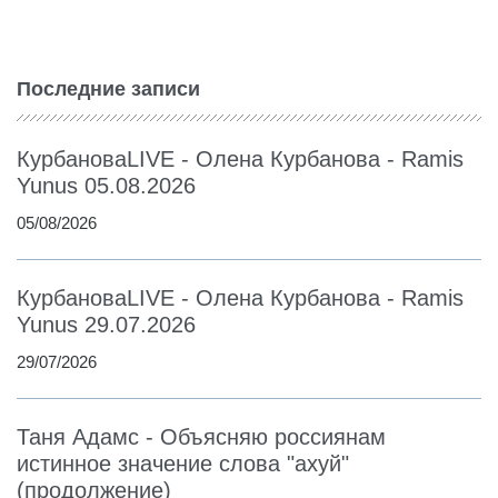
Последние записи
КурбановаLIVE - Олена Курбанова - Ramis
Yunus 05.08.2026
05/08/2026
КурбановаLIVE - Олена Курбанова - Ramis
Yunus 29.07.2026
29/07/2026
Таня Адамс - Объясняю россиянам
истинное значение слова "ахуй"
(продолжение)