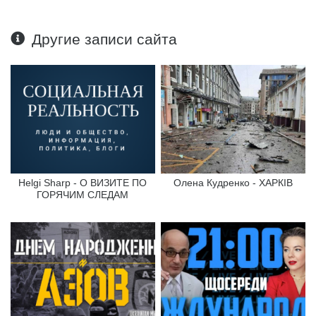
Другие записи сайта
Helgi Sharp - О ВИЗИТЕ ПО
Олена Кудренко - ХАРКІВ
ГОРЯЧИМ СЛЕДАМ