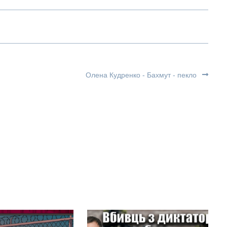
Олена Кудренко - Бахмут - пекло