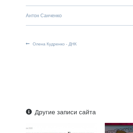
Антон Санченко
Олена Кудренко - ДНК
Другие записи сайта