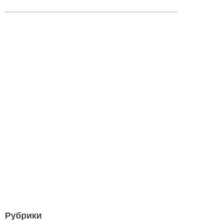
Рубрики