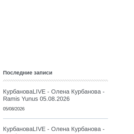
Последние записи
КурбановаLIVE - Олена Курбанова -
Ramis Yunus 05.08.2026
05/08/2026
КурбановаLIVE - Олена Курбанова -