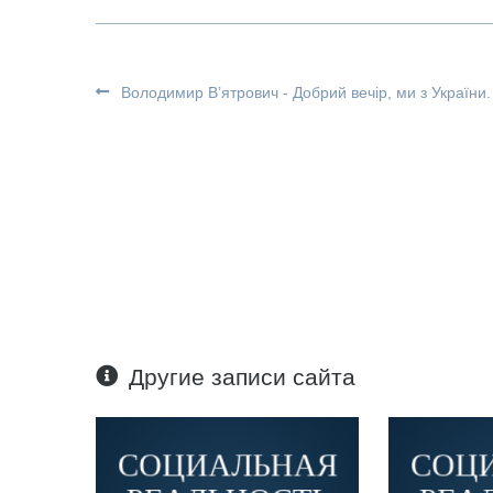
Володимир В’ятрович - Добрий вечір, ми з України.
Другие записи сайта