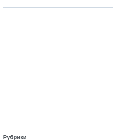
Рубрики