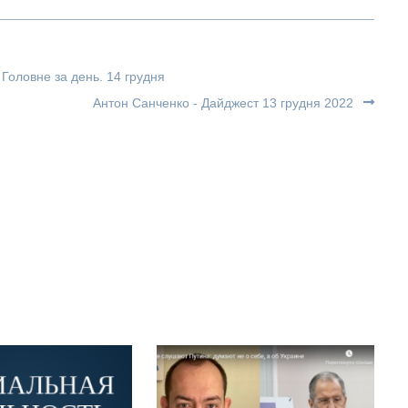
 Головне за день. 14 грудня
Антон Санченко - Дайджест 13 грудня 2022