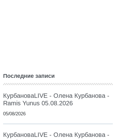
Последние записи
КурбановаLIVE - Олена Курбанова -
Ramis Yunus 05.08.2026
05/08/2026
КурбановаLIVE - Олена Курбанова -