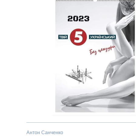
Антон Санченко