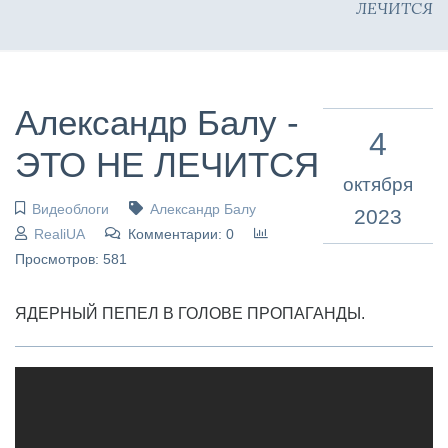
ЛЕЧИТСЯ
Александр Балу -
4
ЭТО НЕ ЛЕЧИТСЯ
октября
Видеоблоги
Александр Балу
2023
RealiUA
Комментарии: 0
Просмотров: 581
ЯДЕРНЫЙ ПЕПЕЛ В ГОЛОВЕ ПРОПАГАНДЫ.