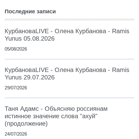
Последние записи
КурбановаLIVE - Олена Курбанова - Ramis
Yunus 05.08.2026
05/08/2026
КурбановаLIVE - Олена Курбанова - Ramis
Yunus 29.07.2026
29/07/2026
Таня Адамс - Объясняю россиянам
истинное значение слова "ахуй"
(продолжение)
24/07/2026