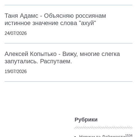
Таня Адамс - Объясняю россиянам
истинное значение слова "ахуй"
24/07/2026
Алексей Копытько - Вижу, многие слегка
запутались. Распутаем.
19/07/2026
Рубрики
1534
Новини та Дайджести