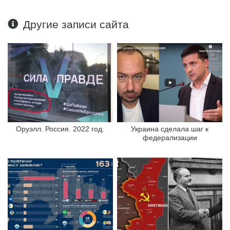
Другие записи сайта
Оруэлл. Россия. 2022 год.
Украина сделала шаг к
федерализации