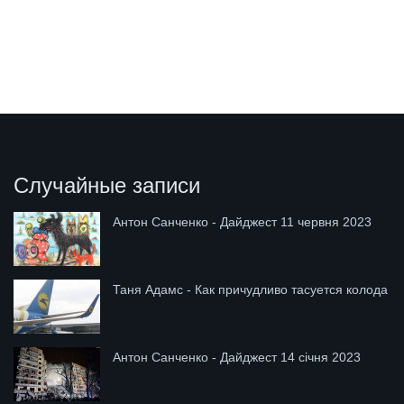
Случайные записи
Антон Санченко - Дайджест 11 червня 2023
Таня Адамс - Как причудливо тасуется колода
Антон Санченко - Дайджест 14 січня 2023