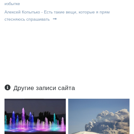
избытке
Алексей Копытько - Есть такие вещи, которые я прям
стесняюсь спрашивать
Другие записи сайта