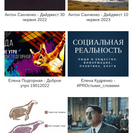
Антон Санченко - Дайджест 30
Антон Санченко - Дайджест 10
червня 2022
червня 2023
Елена Подгорная - Доброе
Елена Кудренко -
утро 19012022
#PROстыми_словами