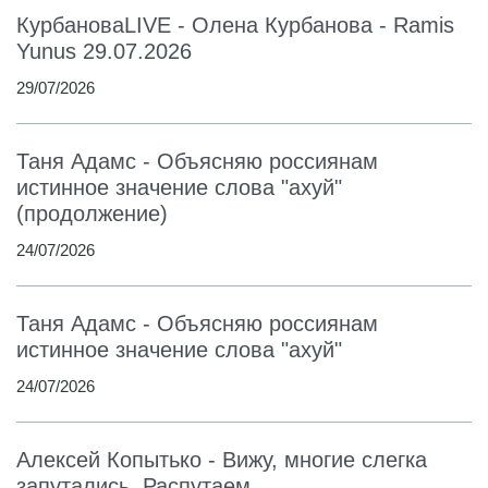
КурбановаLIVE - Олена Курбанова - Ramis
Yunus 29.07.2026
29/07/2026
Таня Адамс - Объясняю россиянам
истинное значение слова "ахуй"
(продолжение)
24/07/2026
Таня Адамс - Объясняю россиянам
истинное значение слова "ахуй"
24/07/2026
Алексей Копытько - Вижу, многие слегка
запутались. Распутаем.