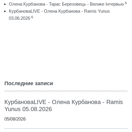
6
Олена Курбанова - Тарас Березовець - Велике Інтервью
КурбановаLIVE - Олена Курбанова - Ramis Yunus
6
03.06.2026
Последние записи
КурбановаLIVE - Олена Курбанова - Ramis
Yunus 05.08.2026
05/08/2026