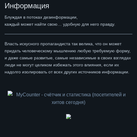
Информация
Блуждая в потоках дезинформации,
каждый может найти свою… удобную для него правду.
Власть искусного пропагандиста так велика, что он может
придать человеческому мышлению любую требуемую форму,
и даже самые развитые, самые независимые в своих взглядах
люди не могут целиком избежать этого влияния, если их
надолго изолировать от всех других источников информации.