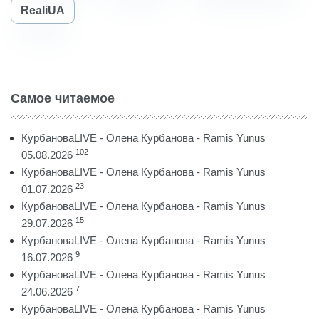
RealiUA
Самое читаемое
КурбановаLIVE - Олена Курбанова - Ramis Yunus
102
05.08.2026
КурбановаLIVE - Олена Курбанова - Ramis Yunus
23
01.07.2026
КурбановаLIVE - Олена Курбанова - Ramis Yunus
15
29.07.2026
КурбановаLIVE - Олена Курбанова - Ramis Yunus
9
16.07.2026
КурбановаLIVE - Олена Курбанова - Ramis Yunus
7
24.06.2026
КурбановаLIVE - Олена Курбанова - Ramis Yunus