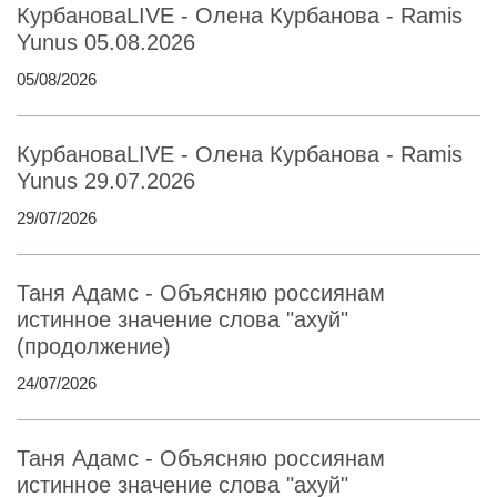
КурбановаLIVE - Олена Курбанова - Ramis
Yunus 05.08.2026
05/08/2026
КурбановаLIVE - Олена Курбанова - Ramis
Yunus 29.07.2026
29/07/2026
Таня Адамс - Объясняю россиянам
истинное значение слова "ахуй"
(продолжение)
24/07/2026
Таня Адамс - Объясняю россиянам
истинное значение слова "ахуй"