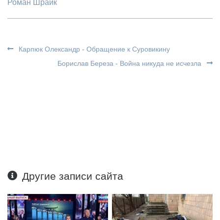
Роман Шрайк
Карпюк Олександр - Обращение к Суровикину
Борислав Береза - Война никуда не исчезла
Другие записи сайта