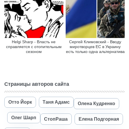
Helgi Sharp - Власть не
Сергей Климовский - Вводу
справляется с отопительным
миротворцев ЕС в Украину
сезоном
есть только одна альтернатива
Страницы авторов сайта
Отто Йорк
Таня Адамс
Олена Кудренко
Олег Шарп
СтопРаша
Елена Подгорная