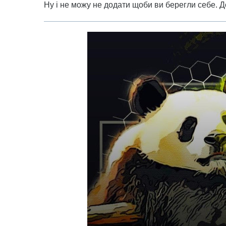
Ну і не можу не додати щоби ви берегли себе. Д