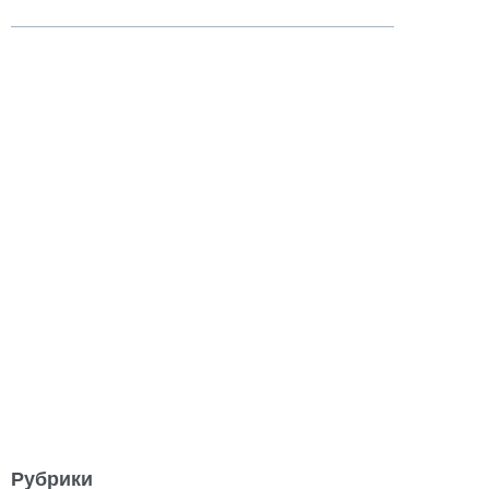
Рубрики