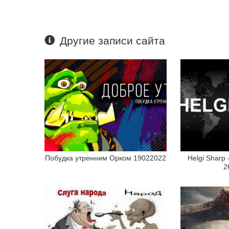
Другие записи сайта
Побудка утренним Орком 19022022
Helgi Sharp
2