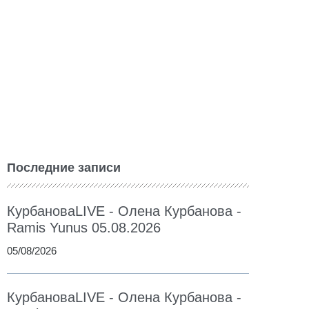
Последние записи
КурбановаLIVE - Олена Курбанова -
Ramis Yunus 05.08.2026
05/08/2026
КурбановаLIVE - Олена Курбанова -