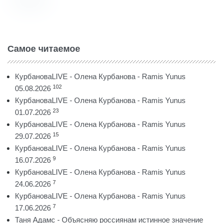
Самое читаемое
КурбановаLIVE - Олена Курбанова - Ramis Yunus
102
05.08.2026
КурбановаLIVE - Олена Курбанова - Ramis Yunus
23
01.07.2026
КурбановаLIVE - Олена Курбанова - Ramis Yunus
15
29.07.2026
КурбановаLIVE - Олена Курбанова - Ramis Yunus
9
16.07.2026
КурбановаLIVE - Олена Курбанова - Ramis Yunus
7
24.06.2026
КурбановаLIVE - Олена Курбанова - Ramis Yunus
7
17.06.2026
Таня Адамс - Объясняю россиянам истинное значение