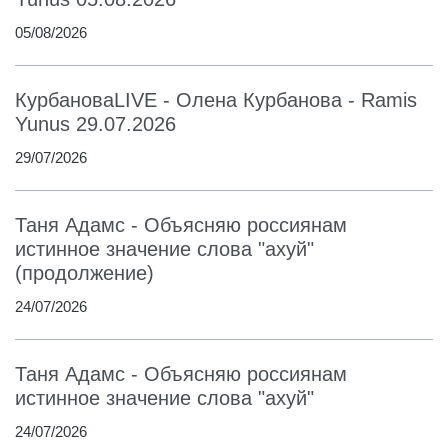
05/08/2026
КурбановаLIVE - Олена Курбанова - Ramis
Yunus 29.07.2026
29/07/2026
Таня Адамс - Объясняю россиянам
истинное значение слова "ахуй"
(продолжение)
24/07/2026
Таня Адамс - Объясняю россиянам
истинное значение слова "ахуй"
24/07/2026