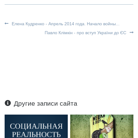
Елена Кудренко - Апрель 2014 года. Начало войны...
Павло Клімкін - про вступ України до ЄС
Другие записи сайта