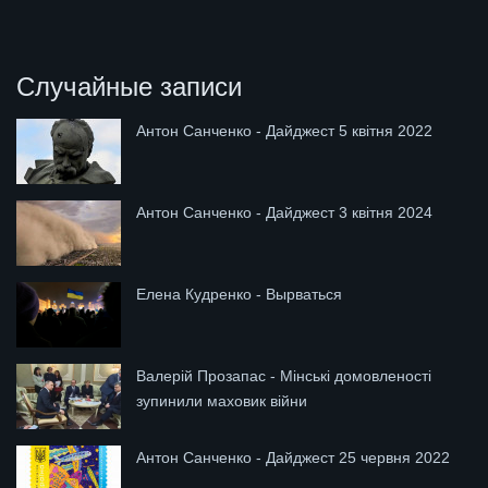
Случайные записи
Антон Санченко - Дайджест 5 квітня 2022
Антон Санченко - Дайджест 3 квітня 2024
Елена Кудренко - Вырваться
Валерій Прозапас - Мінські домовленості
зупинили маховик війни
Антон Санченко - Дайджест 25 червня 2022