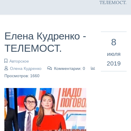
ТЕЛЕМОСТ.
Елена Кудренко -
8
ТЕЛЕМОСТ.
июля
Авторское
2019
Олена Кудренко
Комментарии: 0
Просмотров: 1660