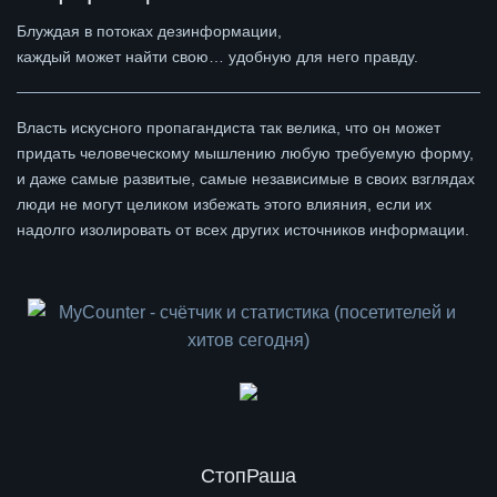
Блуждая в потоках дезинформации,
каждый может найти свою… удобную для него правду.
Власть искусного пропагандиста так велика, что он может
придать человеческому мышлению любую требуемую форму,
и даже самые развитые, самые независимые в своих взглядах
люди не могут целиком избежать этого влияния, если их
надолго изолировать от всех других источников информации.
СтопРаша