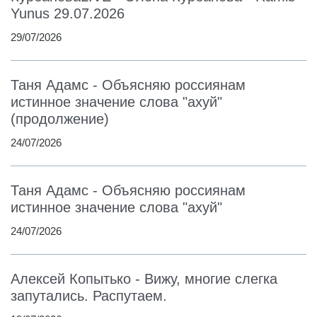
Yunus 29.07.2026
29/07/2026
Таня Адамс - Объясняю россиянам
истинное значение слова "ахуй"
(продолжение)
24/07/2026
Таня Адамс - Объясняю россиянам
истинное значение слова "ахуй"
24/07/2026
Алексей Копытько - Вижу, многие слегка
запутались. Распутаем.