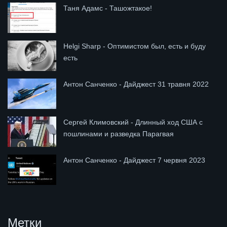
Таня Адамс - Ташожтакое!
Helgi Sharp - Оптимистом был, есть и буду
есть
Антон Санченко - Дайджест 31 травня 2022
Сергей Климовский - Длинный ход США с
пошлинами и разведка Парагвая
Антон Санченко - Дайджест 7 червня 2023
Метки