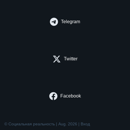
Telegram
Twitter
Facebook
© Социальная реальность | Aug. 2026 |
Вход