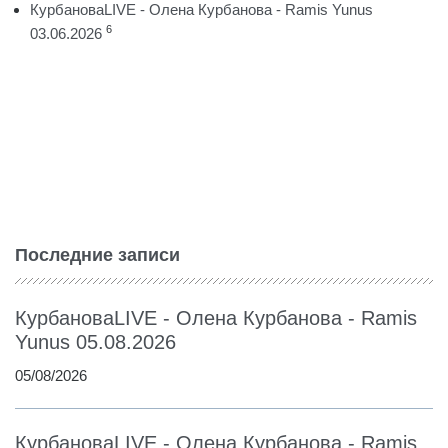
КурбановаLIVE - Олена Курбанова - Ramis Yunus
6
03.06.2026
Последние записи
КурбановаLIVE - Олена Курбанова - Ramis
Yunus 05.08.2026
05/08/2026
КурбановаLIVE - Олена Курбанова - Ramis