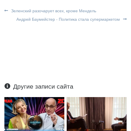
Зеленский разочарует всех, кроме Мендель
Андрей Баумейстер - Политика стала супермаркетом
Другие записи сайта