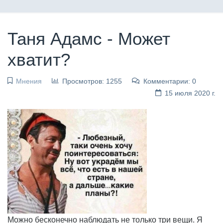
Таня Адамс - Может
хватит?
Мнения
Просмотров: 1255
Комментарии: 0
15 июля 2020 г.
Можно бесконечно наблюдать не только три вещи. Я