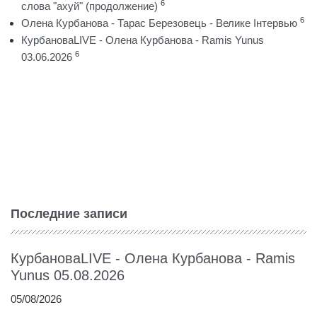
6
слова "ахуй" (продолжение)
6
Олена Курбанова - Тарас Березовець - Велике Інтервью
КурбановаLIVE - Олена Курбанова - Ramis Yunus
6
03.06.2026
Последние записи
КурбановаLIVE - Олена Курбанова - Ramis
Yunus 05.08.2026
05/08/2026