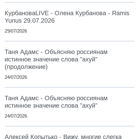
КурбановаLIVE - Олена Курбанова - Ramis
Yunus 29.07.2026
29/07/2026
Таня Адамс - Объясняю россиянам
истинное значение слова "ахуй"
(продолжение)
24/07/2026
Таня Адамс - Объясняю россиянам
истинное значение слова "ахуй"
24/07/2026
Алексей Копытько - Вижу, многие слегка