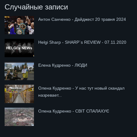
Случайные записи
Антон Санченко - Дайджест 20 травня 2024
Helgi Sharp - SHARP`s REVIEW - 07.11.2020
Елена Кудренко - ЛЮДИ
Олена Кудренко - У нас тут новый скандал
назревает...
Олена Кудренко - СВІТ СПАЛАХУЄ