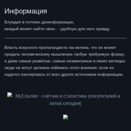
Информация
Блуждая в потоках дезинформации,
каждый может найти свою… удобную для него правду.
Власть искусного пропагандиста так велика, что он может
придать человеческому мышлению любую требуемую форму,
и даже самые развитые, самые независимые в своих взглядах
люди не могут целиком избежать этого влияния, если их
надолго изолировать от всех других источников информации.