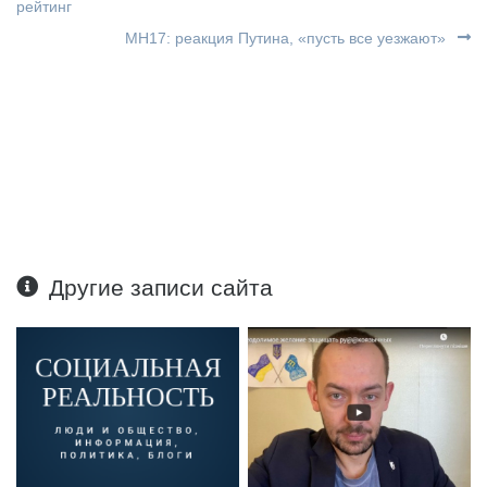
рейтинг
МН17: реакция Путина, «пусть все уезжают»
Другие записи сайта