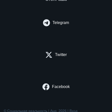
Telegram
Twitter
Facebook
© Социальная реальность | Aug. 2026 |
Вход