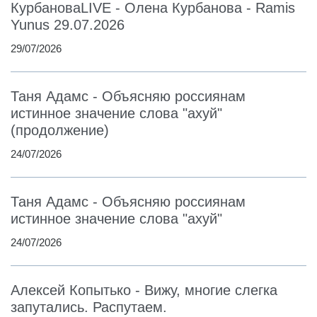
КурбановаLIVE - Олена Курбанова - Ramis
Yunus 29.07.2026
29/07/2026
Таня Адамс - Объясняю россиянам
истинное значение слова "ахуй"
(продолжение)
24/07/2026
Таня Адамс - Объясняю россиянам
истинное значение слова "ахуй"
24/07/2026
Алексей Копытько - Вижу, многие слегка
запутались. Распутаем.