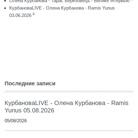
Олена Курбанова - Тарас Березовець - Велике Інтервью
КурбановаLIVE - Олена Курбанова - Ramis Yunus
6
03.06.2026
Последние записи
КурбановаLIVE - Олена Курбанова - Ramis
Yunus 05.08.2026
05/08/2026