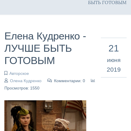
БЫТЬ ГОТОВЫМ
Елена Кудренко -
ЛУЧШЕ БЫТЬ
21
ГОТОВЫМ
июня
2019
Авторское
Олена Кудренко
Комментарии: 0
Просмотров: 1550