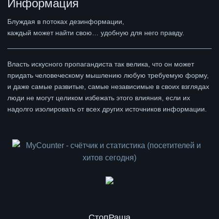
Информация
Блуждая в потоках дезинформации,
каждый может найти свою… удобную для него правду.
Власть искусного пропагандиста так велика, что он может
придать человеческому мышлению любую требуемую форму,
и даже самые развитые, самые независимые в своих взглядах
люди не могут целиком избежать этого влияния, если их
надолго изолировать от всех других источников информации.
СтопРаша