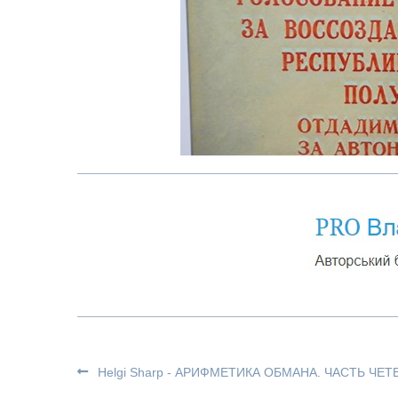
Helgi Sharp - АРИФМЕТИКА ОБМАНА. ЧАСТЬ ЧЕТ