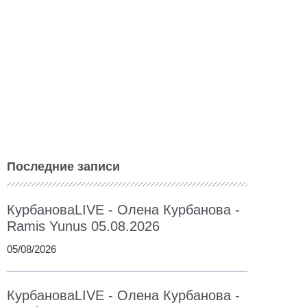
Последние записи
КурбановаLIVE - Олена Курбанова -
Ramis Yunus 05.08.2026
05/08/2026
КурбановаLIVE - Олена Курбанова -