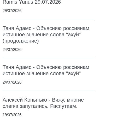
Ramis Yunus 29.07.2026
29/07/2026
Таня Адамс - Объясняю россиянам
истинное значение слова "ахуй"
(продолжение)
24/07/2026
Таня Адамс - Объясняю россиянам
истинное значение слова "ахуй"
24/07/2026
Алексей Копытько - Вижу, многие
слегка запутались. Распутаем.
19/07/2026