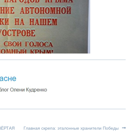
ВЁРТАЯ
Главная скрепа: эталонные хранители Победы