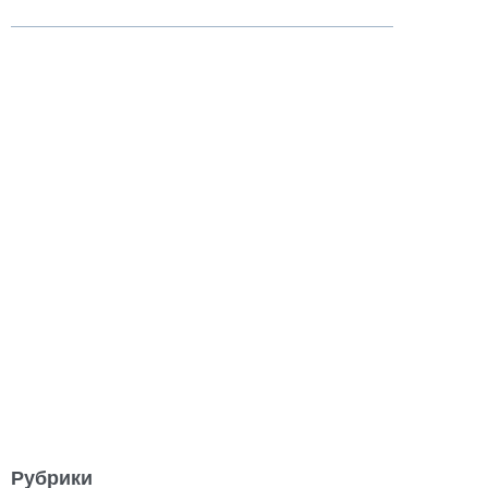
Рубрики