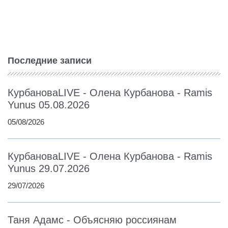
Последние записи
КурбановаLIVE - Олена Курбанова - Ramis
Yunus 05.08.2026
05/08/2026
КурбановаLIVE - Олена Курбанова - Ramis
Yunus 29.07.2026
29/07/2026
Таня Адамс - Объясняю россиянам