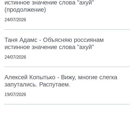
истинное значение слова "ахуй"
(продолжение)
24/07/2026
Таня Адамс - Объясняю россиянам
истинное значение слова "ахуй"
24/07/2026
Алексей Копытько - Вижу, многие слегка
запутались. Распутаем.
19/07/2026