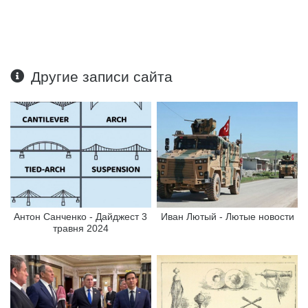
Другие записи сайта
Антон Санченко - Дайджест 3
Иван Лютый - Лютые новости
травня 2024