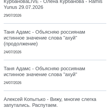
КурбановаLIVE - Олена Курбанова - Ramis
Yunus 29.07.2026
29/07/2026
Таня Адамс - Объясняю россиянам
истинное значение слова "ахуй"
(продолжение)
24/07/2026
Таня Адамс - Объясняю россиянам
истинное значение слова "ахуй"
24/07/2026
Алексей Копытько - Вижу, многие слегка
запутались. Распутаем.