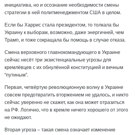
инициатива, но и осознание необходимости смены
стратегии в ней политменеджментом США в целом.
Если бы Харрис стала президентом, то толкала бы
Украину к выборам, возможно, даже энергичней, чем
Трамп, и тоже сокращала бы помощь в случае отказа.
Смена верховного главнокомандующего в Украине
сейчас несёт три экзистенциальные угрозы для
кремлёвцев с их обнулённой конституцией и вечным
“путиным”.
Первая, четвёртую революционную волну в Украине
совсем предотвратить вторжением не удалось, и никто
сейчас уверенно не скажет, как она может отразиться
на РФ. Логично, что в кремле ничего хорошего от этого
не ожидают.
Вторая угроза – такая смена означает изменение