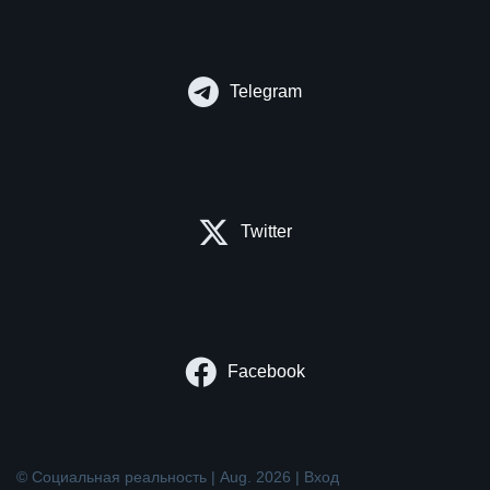
Telegram
Twitter
Facebook
© Социальная реальность | Aug. 2026 |
Вход