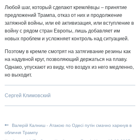
Любой шаг, который сделают кремлёвцы – принятие
предложений Трампа, отказ от них и продолжение
затяжной войны, или её активизация, или вступление в
войну с рядом стран Европы, лишь добавляет им
новых проблем и усложняет контроль над ситуацией.
Поэтому в кремле смотрят на затягивание резины как
на надувной круг, позволяющий держаться на плаву.
Однако, упускают из виду, что воздух из него медленно,
но выходит.
Сергей Климовский
Валерій Калниш - Атакою по Одесі путін смачно харкнув в
обличчя Трампу