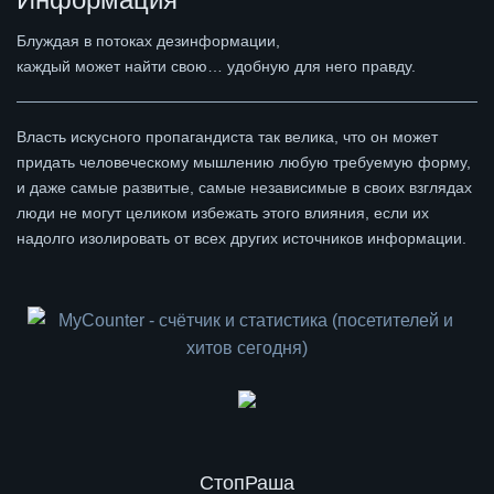
Блуждая в потоках дезинформации,
каждый может найти свою… удобную для него правду.
Власть искусного пропагандиста так велика, что он может
придать человеческому мышлению любую требуемую форму,
и даже самые развитые, самые независимые в своих взглядах
люди не могут целиком избежать этого влияния, если их
надолго изолировать от всех других источников информации.
СтопРаша