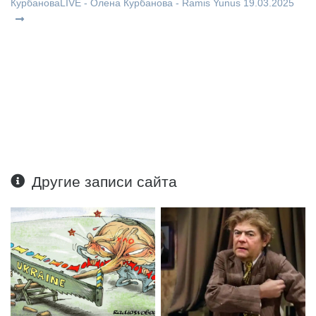
КурбановаLIVE - Олена Курбанова - Ramis Yunus 19.03.2025
Другие записи сайта