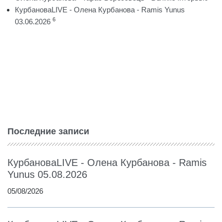
КурбановаLIVE - Олена Курбанова - Ramis Yunus
6
03.06.2026
Последние записи
КурбановаLIVE - Олена Курбанова - Ramis
Yunus 05.08.2026
05/08/2026