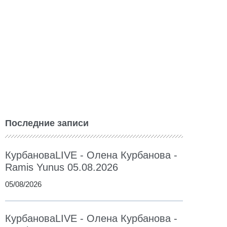
Последние записи
КурбановаLIVE - Олена Курбанова -
Ramis Yunus 05.08.2026
05/08/2026
КурбановаLIVE - Олена Курбанова -