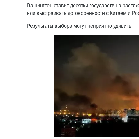
Вашингтон ставит десятки государств на растяж
или выстраивать договорённости с Китаем и Ро
Результаты выбора могут неприятно удивить.