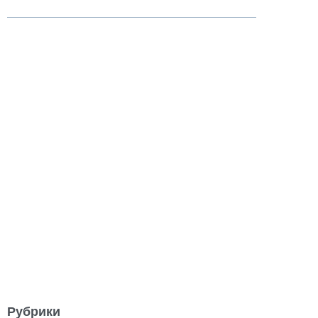
Рубрики