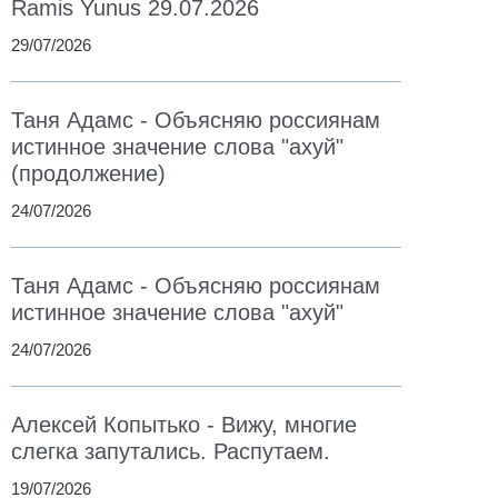
Ramis Yunus 29.07.2026
29/07/2026
Таня Адамс - Объясняю россиянам
истинное значение слова "ахуй"
(продолжение)
24/07/2026
Таня Адамс - Объясняю россиянам
истинное значение слова "ахуй"
24/07/2026
Алексей Копытько - Вижу, многие
слегка запутались. Распутаем.
19/07/2026