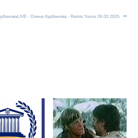
урбановаLIVE - Олена Курбанова - Ramis Yunus 26.03.2025