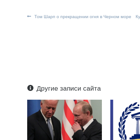
Том Шарп о прекращении огня в Черном море
К
Другие записи сайта