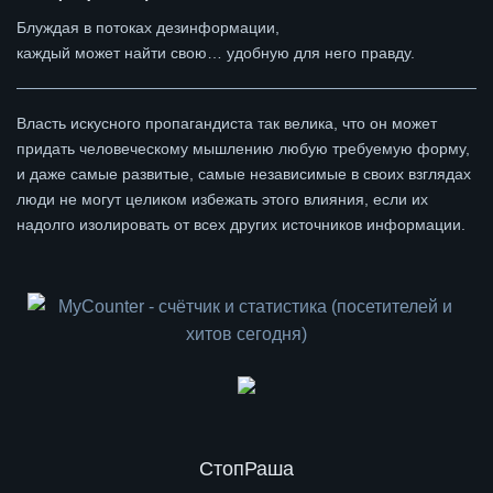
Блуждая в потоках дезинформации,
каждый может найти свою… удобную для него правду.
Власть искусного пропагандиста так велика, что он может
придать человеческому мышлению любую требуемую форму,
и даже самые развитые, самые независимые в своих взглядах
люди не могут целиком избежать этого влияния, если их
надолго изолировать от всех других источников информации.
СтопРаша