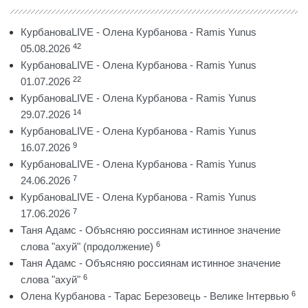
КурбановаLIVE - Олена Курбанова - Ramis Yunus
42
05.08.2026
КурбановаLIVE - Олена Курбанова - Ramis Yunus
22
01.07.2026
КурбановаLIVE - Олена Курбанова - Ramis Yunus
14
29.07.2026
КурбановаLIVE - Олена Курбанова - Ramis Yunus
9
16.07.2026
КурбановаLIVE - Олена Курбанова - Ramis Yunus
7
24.06.2026
КурбановаLIVE - Олена Курбанова - Ramis Yunus
7
17.06.2026
Таня Адамс - Объясняю россиянам истинное значение
6
слова "ахуй" (продолжение)
Таня Адамс - Объясняю россиянам истинное значение
6
слова "ахуй"
6
Олена Курбанова - Тарас Березовець - Велике Інтервью