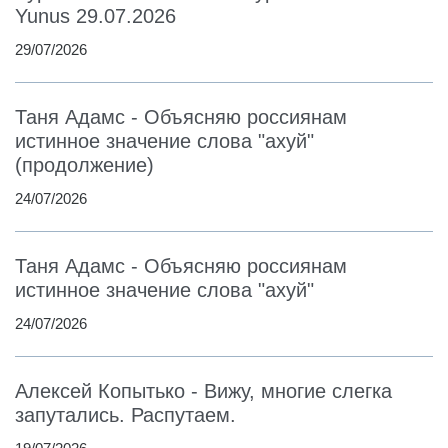
Yunus 29.07.2026
29/07/2026
Таня Адамс - Объясняю россиянам
истинное значение слова "ахуй"
(продолжение)
24/07/2026
Таня Адамс - Объясняю россиянам
истинное значение слова "ахуй"
24/07/2026
Алексей Копытько - Вижу, многие слегка
запутались. Распутаем.