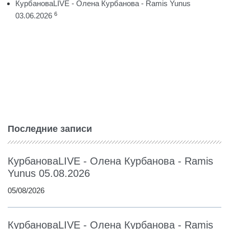
КурбановаLIVE - Олена Курбанова - Ramis Yunus
6
03.06.2026
Последние записи
КурбановаLIVE - Олена Курбанова - Ramis
Yunus 05.08.2026
05/08/2026
КурбановаLIVE - Олена Курбанова - Ramis