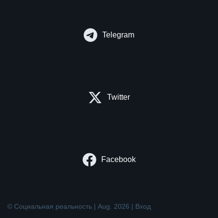
Telegram
Twitter
Facebook
© Социальная реальность | Aug. 2026 |
Вход