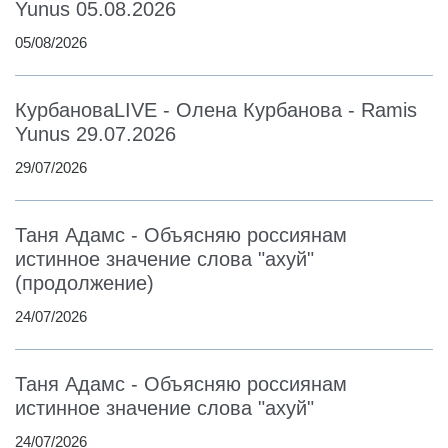
Yunus 05.08.2026
05/08/2026
КурбановаLIVE - Олена Курбанова - Ramis
Yunus 29.07.2026
29/07/2026
Таня Адамс - Объясняю россиянам
истинное значение слова "ахуй"
(продолжение)
24/07/2026
Таня Адамс - Объясняю россиянам
истинное значение слова "ахуй"
24/07/2026