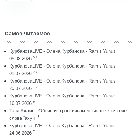
Самое читаемое
КурбановаLIVE - Олена Курбанова - Ramis Yunus
59
05.08.2026
КурбановаLIVE - Олена Курбанова - Ramis Yunus
23
01.07.2026
КурбановаLIVE - Олена Курбанова - Ramis Yunus
15
29.07.2026
КурбановаLIVE - Олена Курбанова - Ramis Yunus
9
16.07.2026
Таня Адамс - Объясняю россиянам истинное значение
7
слова "ахуй"
КурбановаLIVE - Олена Курбанова - Ramis Yunus
7
24.06.2026