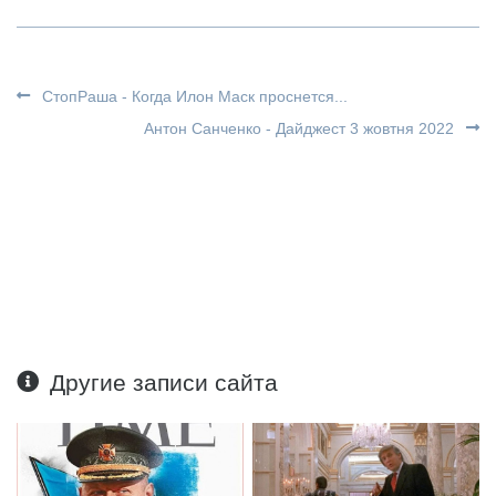
СтопРаша - Когда Илон Маск проснется...
Антон Санченко - Дайджест 3 жовтня 2022
Другие записи сайта