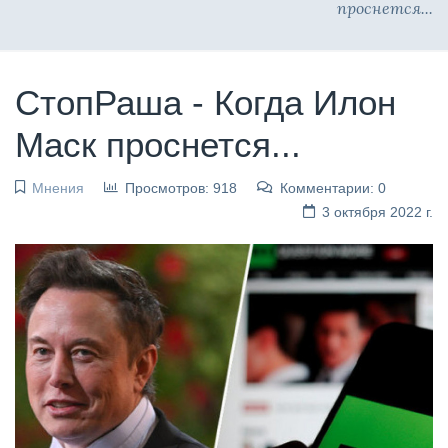
проснется...
СтопРаша - Когда Илон
Маск проснется...
Мнения
Просмотров: 918
Комментарии: 0
3 октября 2022 г.