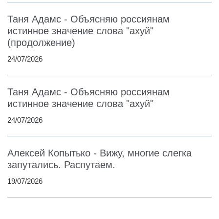
Таня Адамс - Объясняю россиянам
истинное значение слова "ахуй"
(продолжение)
24/07/2026
Таня Адамс - Объясняю россиянам
истинное значение слова "ахуй"
24/07/2026
Алексей Копытько - Вижу, многие слегка
запутались. Распутаем.
19/07/2026