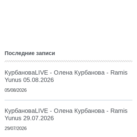
Последние записи
КурбановаLIVE - Олена Курбанова - Ramis
Yunus 05.08.2026
05/08/2026
КурбановаLIVE - Олена Курбанова - Ramis
Yunus 29.07.2026
29/07/2026