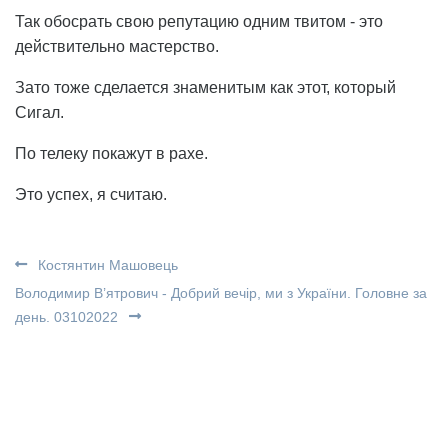
Так обосрать свою репутацию одним твитом - это
действительно мастерство.
Зато тоже сделается знаменитым как этот, который
Сигал.
По телеку покажут в рахе.
Это успех, я считаю.
Костянтин Машовець
Володимир В’ятрович - Добрий вечір, ми з України. Головне за
день. 03102022