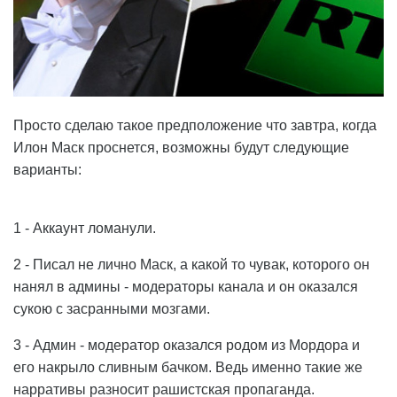
Просто сделаю такое предположение что завтра, когда
Илон Маск проснется, возможны будут следующие
варианты:
1 - Аккаунт ломанули.
2 - Писал не лично Маск, а какой то чувак, которого он
нанял в админы - модераторы канала и он оказался
сукою с засранными мозгами.
3 - Админ - модератор оказался родом из Мордора и
его накрыло сливным бачком. Ведь именно такие же
нарративы разносит рашистская пропаганда.