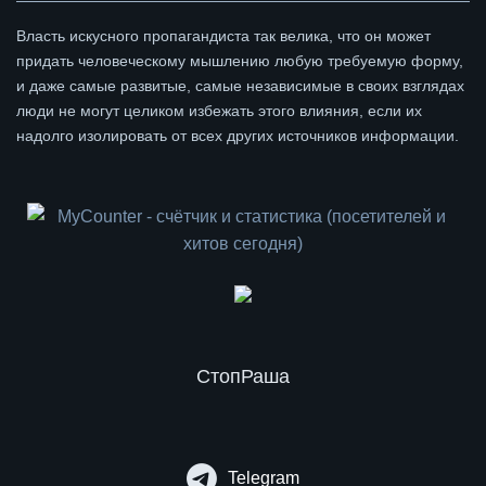
Власть искусного пропагандиста так велика, что он может
придать человеческому мышлению любую требуемую форму,
и даже самые развитые, самые независимые в своих взглядах
люди не могут целиком избежать этого влияния, если их
надолго изолировать от всех других источников информации.
СтопРаша
Telegram