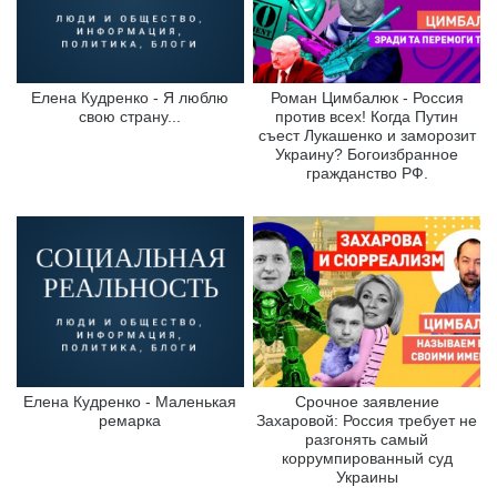
Елена Кудренко - Я люблю
Роман Цимбалюк - Россия
свою страну...
против всех! Когда Путин
съест Лукашенко и заморозит
Украину? Богоизбранное
гражданство РФ.
Елена Кудренко - Маленькая
Срочное заявление
ремарка
Захаровой: Россия требует не
разгонять самый
коррумпированный суд
Украины