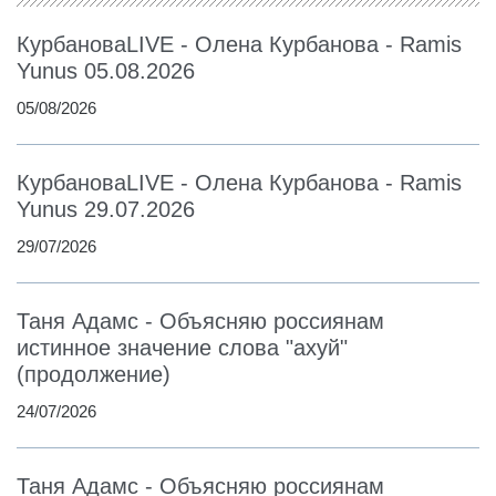
КурбановаLIVE - Олена Курбанова - Ramis
Yunus 05.08.2026
05/08/2026
КурбановаLIVE - Олена Курбанова - Ramis
Yunus 29.07.2026
29/07/2026
Таня Адамс - Объясняю россиянам
истинное значение слова "ахуй"
(продолжение)
24/07/2026
Таня Адамс - Объясняю россиянам