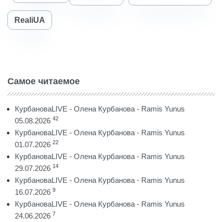
RealiUA
Самое читаемое
КурбановаLIVE - Олена Курбанова - Ramis Yunus
42
05.08.2026
КурбановаLIVE - Олена Курбанова - Ramis Yunus
22
01.07.2026
КурбановаLIVE - Олена Курбанова - Ramis Yunus
14
29.07.2026
КурбановаLIVE - Олена Курбанова - Ramis Yunus
9
16.07.2026
КурбановаLIVE - Олена Курбанова - Ramis Yunus
7
24.06.2026