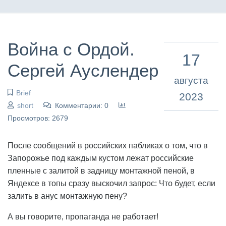
Война с Ордой.
17
Сергей Ауслендер
августа
Brief
2023
short
Комментарии: 0
Просмотров: 2679
После сообщений в российских пабликах о том, что в
Запорожье под каждым кустом лежат российские
пленные с залитой в задницу монтажной пеной, в
Яндексе в топы сразу выскочил запрос: Что будет, если
залить в анус монтажную пену?
А вы говорите, пропаганда не работает!