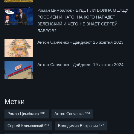
Роман Цимбалюк - БУДЕТ ЛИ ВОЙНА МЕЖДУ
РОССИЕЙ И НАТО, НА КОГО НАПАДЁТ
ЗЕЛЕНСКИЙ И ЧЕГО НЕ ЗНАЕТ СЕРГЕЙ
ЛАВРОВ?
Антон Санченко - Дайджест 25 жовтня 2023
Антон Санченко - Дайджест 19 лютого 2024
Метки
681
653
Роман Цимбалюк
Антон Санченко
211
176
Сергей Климовский
Володимир В’ятрович