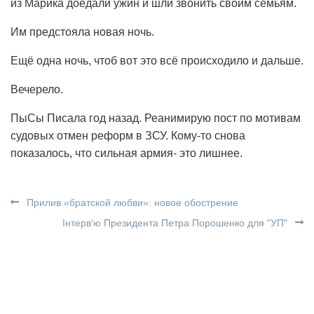
из Марика доедали ужин и шли звонить своим семьям.
Им предстояла новая ночь.
Ещё одна ночь, чтоб вот это всё происходило и дальше.
Вечерело.
ПыСы Писала год назад. Реанимирую пост по мотивам
судовых отмен реформ в ЗСУ. Кому-то снова
показалось, что сильная армия- это лишнее.
Прилив «братской любви»: новое обострение
Інтерв'ю Президента Петра Порошенко для "УП"