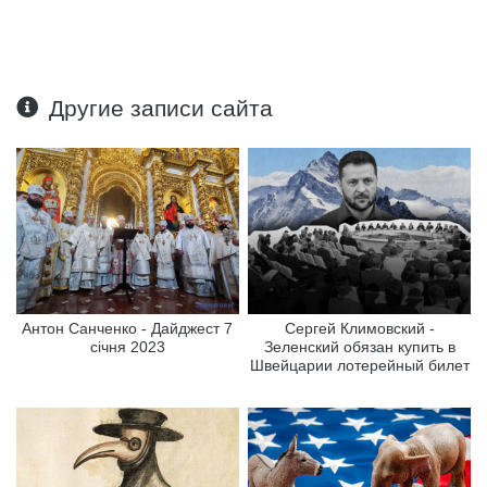
Другие записи сайта
Антон Санченко - Дайджест 7
Сергей Климовский -
січня 2023
Зеленский обязан купить в
Швейцарии лотерейный билет