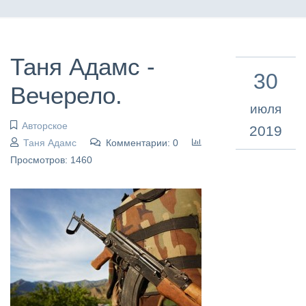
Таня Адамс -
30
Вечерело.
июля
Авторское
2019
Таня Адамс
Комментарии: 0
Просмотров: 1460