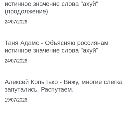
истинное значение слова "ахуй"
(продолжение)
24/07/2026
Таня Адамс - Объясняю россиянам
истинное значение слова "ахуй"
24/07/2026
Алексей Копытько - Вижу, многие слегка
запутались. Распутаем.
19/07/2026