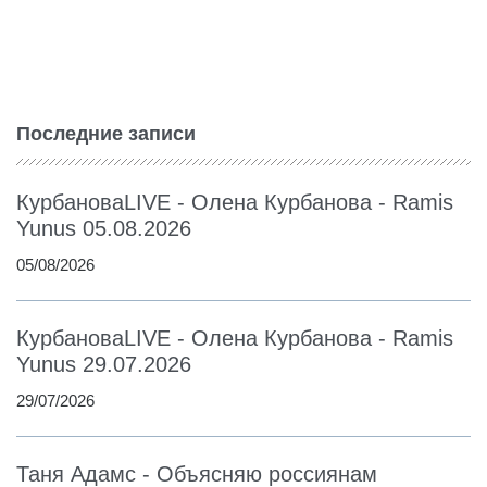
Последние записи
КурбановаLIVE - Олена Курбанова - Ramis
Yunus 05.08.2026
05/08/2026
КурбановаLIVE - Олена Курбанова - Ramis
Yunus 29.07.2026
29/07/2026
Таня Адамс - Объясняю россиянам