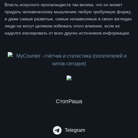
Власть искусного пропагандиста так велика, что он может
придать человеческому мышлению любую требуемую форму,
и даже самые развитые, самые независимые в своих взглядах
люди не могут целиком избежать этого влияния, если их
надолго изолировать от всех других источников информации.
СтопРаша
Telegram