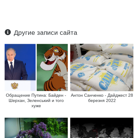
Другие записи сайта
Обращение Путина: Байден -
Антон Санченко - Дайджест 28
Шерхан, Зеленський и того
березня 2022
хуже