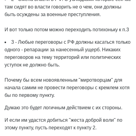
там сидят во власти говорить не о чем, они должны
быть осуждены за военные преступления.
И вот только потом можно переходить потихоньку к п.3
3 - Любые переговоры с РФ должны касаться только
одного - репарации за нанесенный ущерб. Никаких
переговоров на тему территорий или политических
уступок не должно быть.
Почему бы всем новоявленным "миротворцам" для
начала самим не провести переговоры с кремлем хотя
бы по первому пункту.
Думаю это будет логичным действием с их стороны.
И если им удастся добиться "жеста доброй воли" по
этому пункту, пусть переходят к пункту 2.