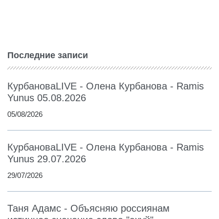
Последние записи
КурбановаLIVE - Олена Курбанова - Ramis
Yunus 05.08.2026
05/08/2026
КурбановаLIVE - Олена Курбанова - Ramis
Yunus 29.07.2026
29/07/2026
Таня Адамс - Объясняю россиянам