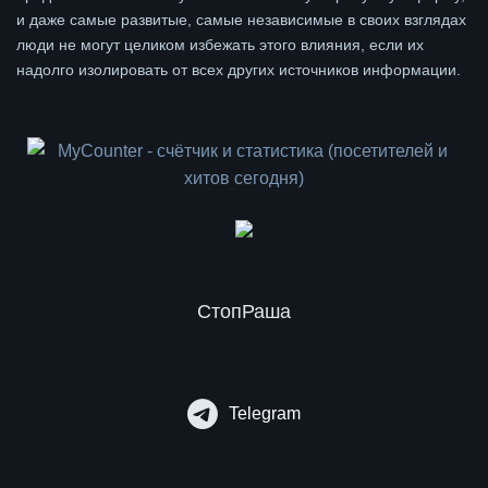
и даже самые развитые, самые независимые в своих взглядах
люди не могут целиком избежать этого влияния, если их
надолго изолировать от всех других источников информации.
СтопРаша
Telegram