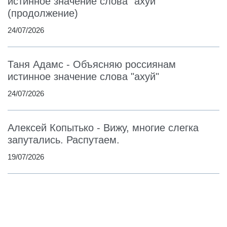
истинное значение слова "ахуй"
(продолжение)
24/07/2026
Таня Адамс - Объясняю россиянам
истинное значение слова "ахуй"
24/07/2026
Алексей Копытько - Вижу, многие слегка
запутались. Распутаем.
19/07/2026