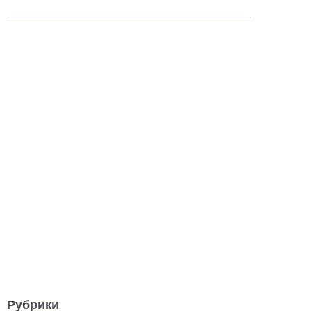
Рубрики