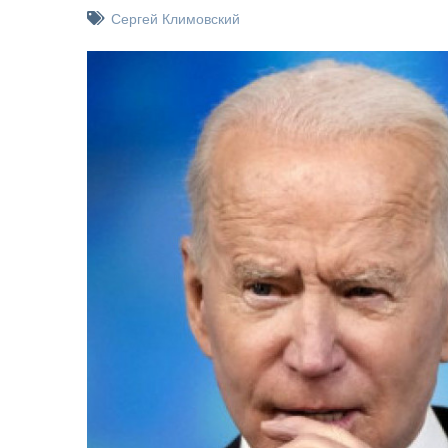
Сергей Климовский