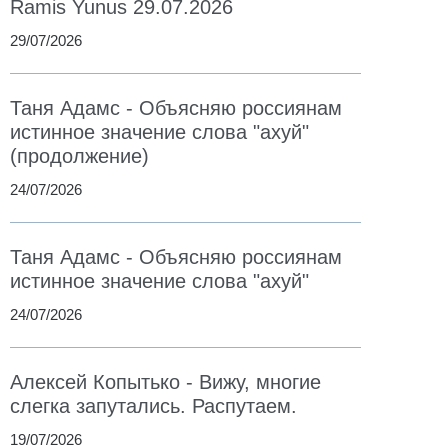
Ramis Yunus 29.07.2026
29/07/2026
Таня Адамс - Объясняю россиянам
истинное значение слова "ахуй"
(продолжение)
24/07/2026
Таня Адамс - Объясняю россиянам
истинное значение слова "ахуй"
24/07/2026
Алексей Копытько - Вижу, многие
слегка запутались. Распутаем.
19/07/2026