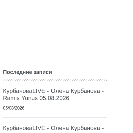
Последние записи
КурбановаLIVE - Олена Курбанова -
Ramis Yunus 05.08.2026
05/08/2026
КурбановаLIVE - Олена Курбанова -