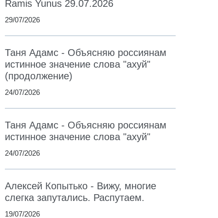
Ramis Yunus 29.07.2026
29/07/2026
Таня Адамс - Объясняю россиянам
истинное значение слова "ахуй"
(продолжение)
24/07/2026
Таня Адамс - Объясняю россиянам
истинное значение слова "ахуй"
24/07/2026
Алексей Копытько - Вижу, многие
слегка запутались. Распутаем.
19/07/2026