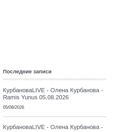
Последние записи
КурбановаLIVE - Олена Курбанова -
Ramis Yunus 05.08.2026
05/08/2026
КурбановаLIVE - Олена Курбанова -