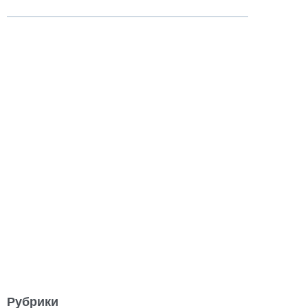
Рубрики