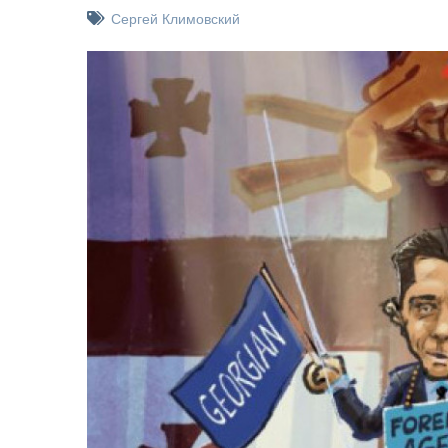
Сергей Климовский