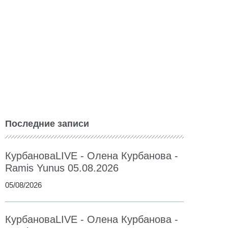
Последние записи
КурбановаLIVE - Олена Курбанова -
Ramis Yunus 05.08.2026
05/08/2026
КурбановаLIVE - Олена Курбанова -