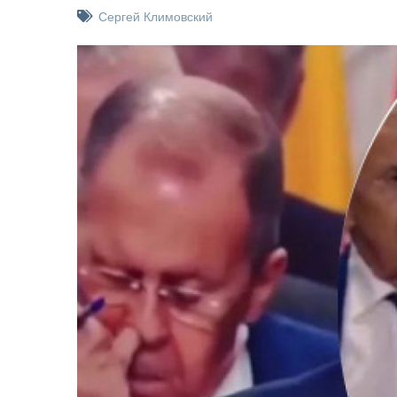
Сергей Климовский