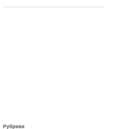
Рубрики