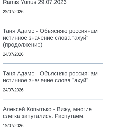
Ramis Yunus 29.07.2026
29/07/2026
Таня Адамс - Объясняю россиянам
истинное значение слова "ахуй"
(продолжение)
24/07/2026
Таня Адамс - Объясняю россиянам
истинное значение слова "ахуй"
24/07/2026
Алексей Копытько - Вижу, многие
слегка запутались. Распутаем.
19/07/2026