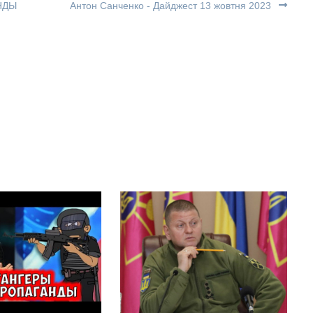
НДЫ
Антон Санченко - Дайджест 13 жовтня 2023