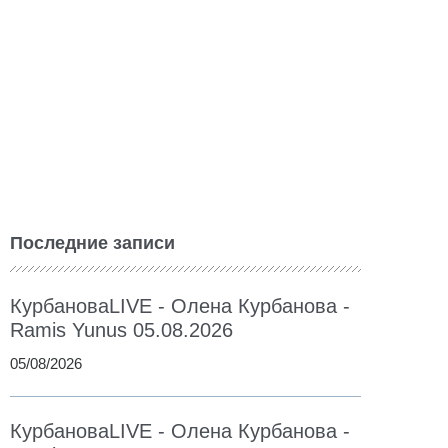
Последние записи
КурбановаLIVE - Олена Курбанова -
Ramis Yunus 05.08.2026
05/08/2026
КурбановаLIVE - Олена Курбанова -