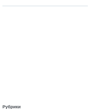
Рубрики