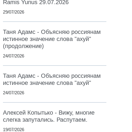
Ramis Yunus 29.07.2026
29/07/2026
Таня Адамс - Объясняю россиянам
истинное значение слова "ахуй"
(продолжение)
24/07/2026
Таня Адамс - Объясняю россиянам
истинное значение слова "ахуй"
24/07/2026
Алексей Копытько - Вижу, многие
слегка запутались. Распутаем.
19/07/2026