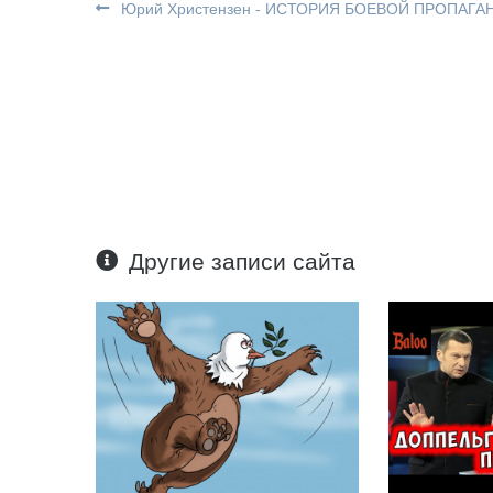
Юрий Христензен - ИСТОРИЯ БОЕВОЙ ПРОПАГА
Другие записи сайта