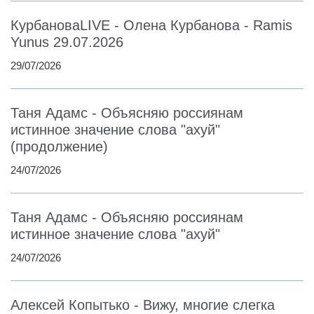
КурбановаLIVE - Олена Курбанова - Ramis
Yunus 29.07.2026
29/07/2026
Таня Адамс - Объясняю россиянам
истинное значение слова "ахуй"
(продолжение)
24/07/2026
Таня Адамс - Объясняю россиянам
истинное значение слова "ахуй"
24/07/2026
Алексей Копытько - Вижу, многие слегка