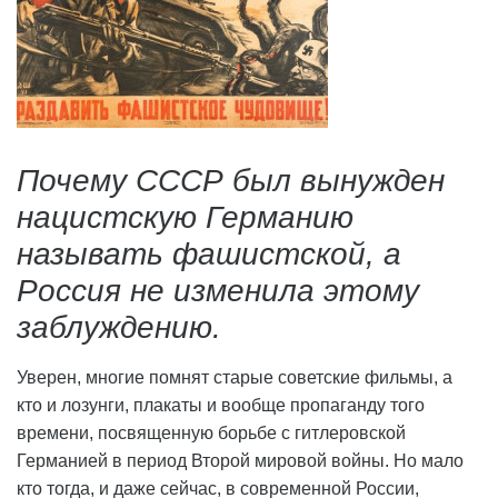
Почему СССР был вынужден
нацистскую Германию
называть фашистской, а
Россия не изменила этому
заблуждению.
Уверен, многие помнят старые советские фильмы, а
кто и лозунги, плакаты и вообще пропаганду того
времени, посвященную борьбе с гитлеровской
Германией в период Второй мировой войны. Но мало
кто тогда, и даже сейчас, в современной России,