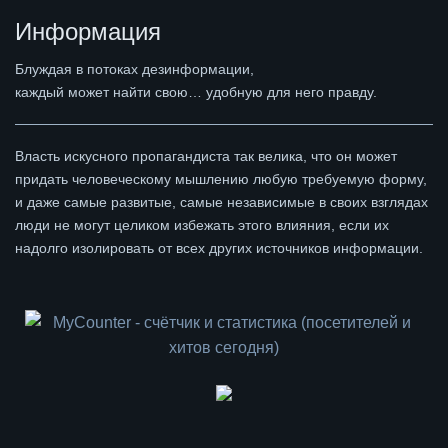
Информация
Блуждая в потоках дезинформации,
каждый может найти свою… удобную для него правду.
Власть искусного пропагандиста так велика, что он может
придать человеческому мышлению любую требуемую форму,
и даже самые развитые, самые независимые в своих взглядах
люди не могут целиком избежать этого влияния, если их
надолго изолировать от всех других источников информации.