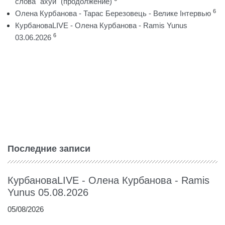
слова "ахуй" (продолжение)
6
Олена Курбанова - Тарас Березовець - Велике Інтервью
КурбановаLIVE - Олена Курбанова - Ramis Yunus
6
03.06.2026
Последние записи
КурбановаLIVE - Олена Курбанова - Ramis
Yunus 05.08.2026
05/08/2026