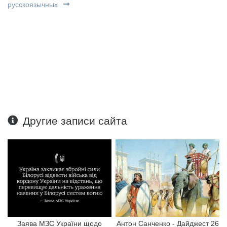
русскоязычных
Другие записи сайта
Заява МЗС України щодо
Антон Санченко - Дайджест 26