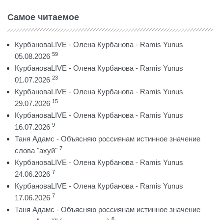
Самое читаемое
КурбановаLIVE - Олена Курбанова - Ramis Yunus
59
05.08.2026
КурбановаLIVE - Олена Курбанова - Ramis Yunus
23
01.07.2026
КурбановаLIVE - Олена Курбанова - Ramis Yunus
15
29.07.2026
КурбановаLIVE - Олена Курбанова - Ramis Yunus
9
16.07.2026
Таня Адамс - Объясняю россиянам истинное значение
7
слова "ахуй"
КурбановаLIVE - Олена Курбанова - Ramis Yunus
7
24.06.2026
КурбановаLIVE - Олена Курбанова - Ramis Yunus
7
17.06.2026
Таня Адамс - Объясняю россиянам истинное значение
6