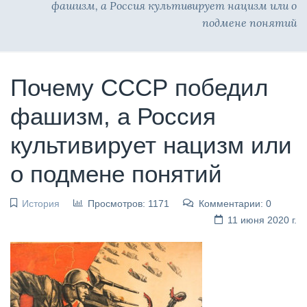
фашизм, а Россия культивирует нацизм или о
подмене понятий
Почему СССР победил
фашизм, а Россия
культивирует нацизм или
о подмене понятий
История
Просмотров: 1171
Комментарии: 0
11 июня 2020 г.