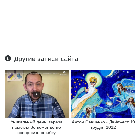
Другие записи сайта
Уникальный день: зараза
Антон Санченко - Дайджест 19
помогла Зе-команде не
грудня 2022
совершить ошибку