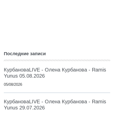
Последние записи
КурбановаLIVE - Олена Курбанова - Ramis
Yunus 05.08.2026
05/08/2026
КурбановаLIVE - Олена Курбанова - Ramis
Yunus 29.07.2026