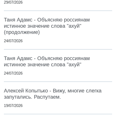
29/07/2026
Таня Адамс - Объясняю россиянам
истинное значение слова "ахуй"
(продолжение)
24/07/2026
Таня Адамс - Объясняю россиянам
истинное значение слова "ахуй"
24/07/2026
Алексей Копытько - Вижу, многие слегка
запутались. Распутаем.
19/07/2026