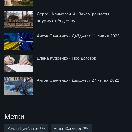
Сергей Климовский - Зачем рашисты
штурмуют Авдеевку
Антон Санченко - Дайджест 11 липня 2023
Елена Кудренко - Про Договор
Антон Санченко - Дайджест 27 квітня 2022
Метки
681
653
Роман Цимбалюк
Антон Санченко