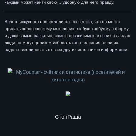
каждый может найти свою… удобную для него правду.
Власть искусного пропагандиста так велика, что он может
придать человеческому мышлению любую требуемую форму,
и даже самые развитые, самые независимые в своих взглядах
люди не могут целиком избежать этого влияния, если их
надолго изолировать от всех других источников информации.
СтопРаша