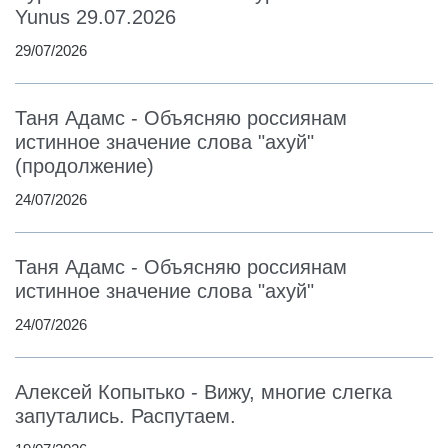
Yunus 29.07.2026
29/07/2026
Таня Адамс - Объясняю россиянам
истинное значение слова "ахуй"
(продолжение)
24/07/2026
Таня Адамс - Объясняю россиянам
истинное значение слова "ахуй"
24/07/2026
Алексей Копытько - Вижу, многие слегка
запутались. Распутаем.