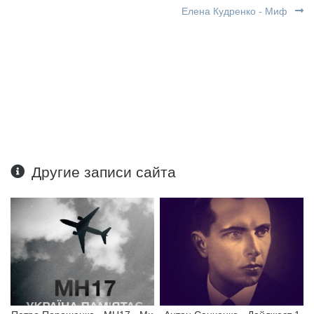
Елена Кудренко - Миф
Другие записи сайта