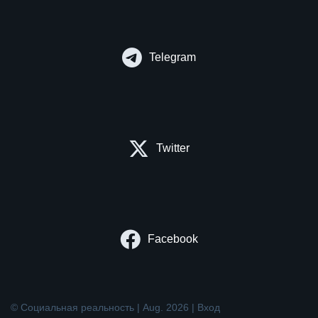
Telegram
Twitter
Facebook
© Социальная реальность | Aug. 2026 |
Вход