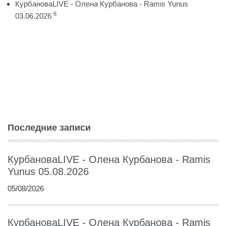
КурбановаLIVE - Олена Курбанова - Ramis Yunus
6
03.06.2026
Последние записи
КурбановаLIVE - Олена Курбанова - Ramis
Yunus 05.08.2026
05/08/2026
КурбановаLIVE - Олена Курбанова - Ramis