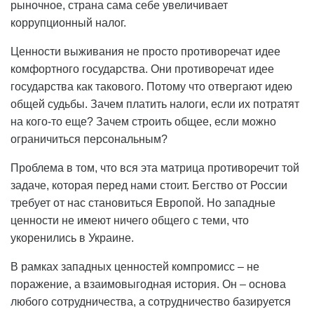
рыночное, страна сама себе увеличивает
коррупционный налог.
Ценности выживания не просто противоречат идее
комфортного государства. Они противоречат идее
государства как такового. Потому что отвергают идею
общей судьбы. Зачем платить налоги, если их потратят
на кого-то еще? Зачем строить общее, если можно
ограничиться персональным?
Проблема в том, что вся эта матрица противоречит той
задаче, которая перед нами стоит. Бегство от России
требует от нас становиться Европой. Но западные
ценности не имеют ничего общего с теми, что
укоренились в Украине.
В рамках западных ценностей компромисс – не
поражение, а взаимовыгодная история. Он – основа
любого сотрудничества, а сотрудничество базируется