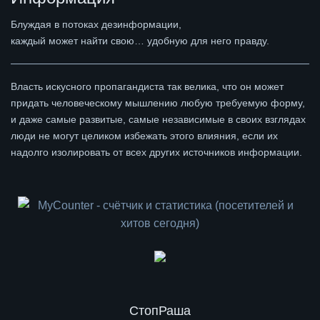
Блуждая в потоках дезинформации,
каждый может найти свою… удобную для него правду.
Власть искусного пропагандиста так велика, что он может
придать человеческому мышлению любую требуемую форму,
и даже самые развитые, самые независимые в своих взглядах
люди не могут целиком избежать этого влияния, если их
надолго изолировать от всех других источников информации.
СтопРаша