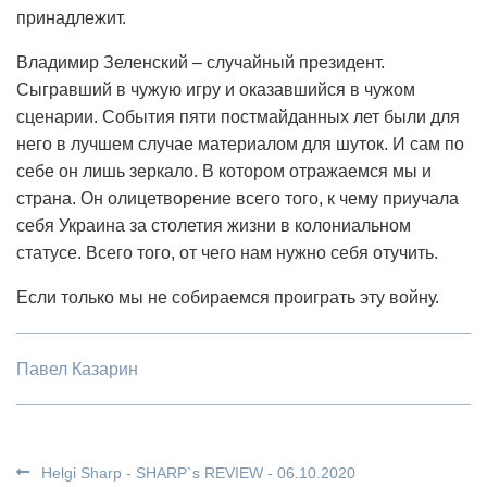
принадлежит.
Владимир Зеленский – случайный президент.
Сыгравший в чужую игру и оказавшийся в чужом
сценарии. События пяти постмайданных лет были для
него в лучшем случае материалом для шуток. И сам по
себе он лишь зеркало. В котором отражаемся мы и
страна. Он олицетворение всего того, к чему приучала
себя Украина за столетия жизни в колониальном
статусе. Всего того, от чего нам нужно себя отучить.
Если только мы не собираемся проиграть эту войну.
Павел Казарин
Helgi Sharp - SHARP`s REVIEW - 06.10.2020