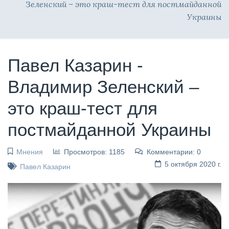
Зеленский – это краш-тест для постмайданной
Украины
Павел Казарин -
Владимир Зеленский –
это краш-тест для
постмайданной Украины
Мнения
Просмотров: 1185
Комментарии: 0
5 октября 2020 г.
Павел Казарин