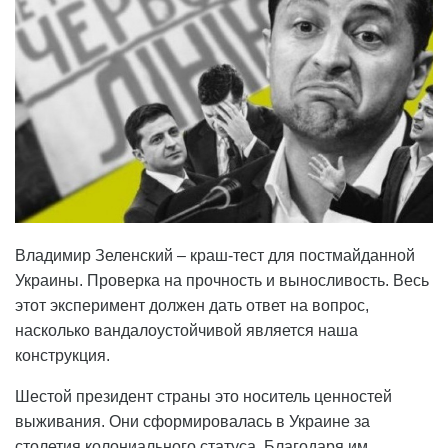
Владимир Зеленский – краш-тест для постмайданной
Украины. Проверка на прочность и выносливость. Весь
этот эксперимент должен дать ответ на вопрос,
насколько вандалоустойчивой является наша
конструкция.
Шестой президент страны это носитель ценностей
выживания. Они сформировалась в Украине за
столетия колониального статуса. Благодаря им