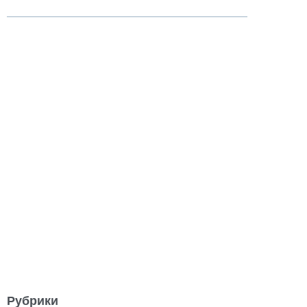
Рубрики