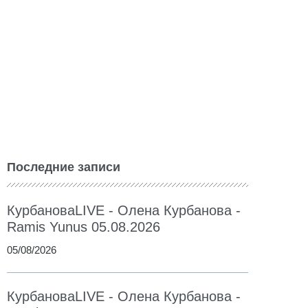
Последние записи
КурбановаLIVE - Олена Курбанова -
Ramis Yunus 05.08.2026
05/08/2026
КурбановаLIVE - Олена Курбанова -