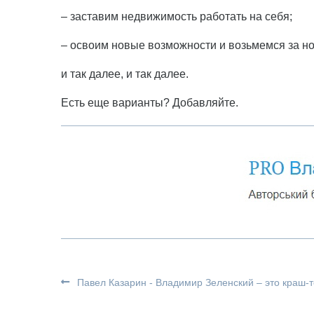
– заставим недвижимость работать на себя;
– освоим новые возможности и возьмемся за н
и так далее, и так далее.
Есть еще варианты? Добавляйте.
Павел Казарин - Владимир Зеленский – это краш-