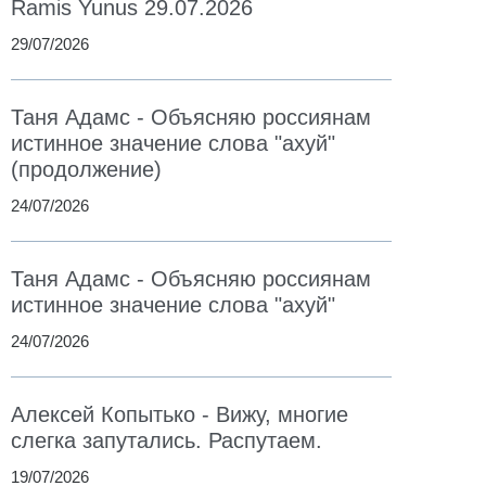
Ramis Yunus 29.07.2026
29/07/2026
Таня Адамс - Объясняю россиянам
истинное значение слова "ахуй"
(продолжение)
24/07/2026
Таня Адамс - Объясняю россиянам
истинное значение слова "ахуй"
24/07/2026
Алексей Копытько - Вижу, многие
слегка запутались. Распутаем.
19/07/2026