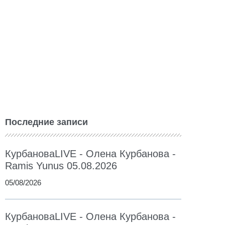
Последние записи
КурбановаLIVE - Олена Курбанова -
Ramis Yunus 05.08.2026
05/08/2026
КурбановаLIVE - Олена Курбанова -