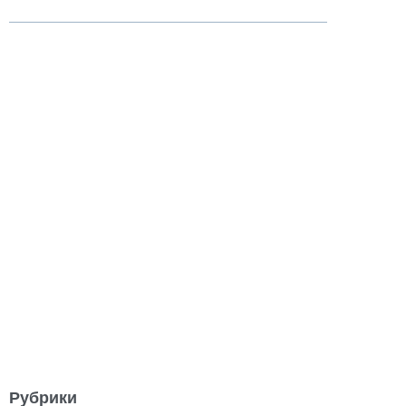
Рубрики