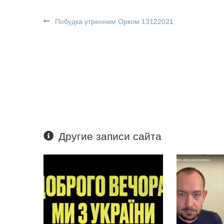
Побудка утренним Орком 13122021
Другие записи сайта