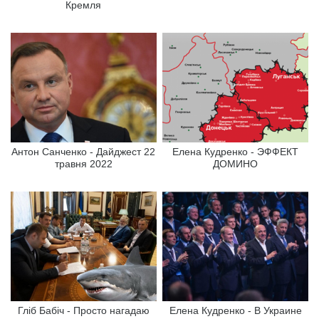
Кремля
Антон Санченко - Дайджест 22
Елена Кудренко - ЭФФЕКТ
травня 2022
ДОМИНО
Гліб Бабіч - Просто нагадаю
Елена Кудренко - В Украине