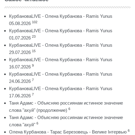
КурбановаLIVE - Олена Курбанова - Ramis Yunus
102
05.08.2026
КурбановаLIVE - Олена Курбанова - Ramis Yunus
23
01.07.2026
КурбановаLIVE - Олена Курбанова - Ramis Yunus
15
29.07.2026
КурбановаLIVE - Олена Курбанова - Ramis Yunus
9
16.07.2026
КурбановаLIVE - Олена Курбанова - Ramis Yunus
7
24.06.2026
КурбановаLIVE - Олена Курбанова - Ramis Yunus
7
17.06.2026
Таня Адамс - Объясняю россиянам истинное значение
6
слова "ахуй" (продолжение)
Таня Адамс - Объясняю россиянам истинное значение
6
слова "ахуй"
6
Олена Курбанова - Тарас Березовець - Велике Інтервью