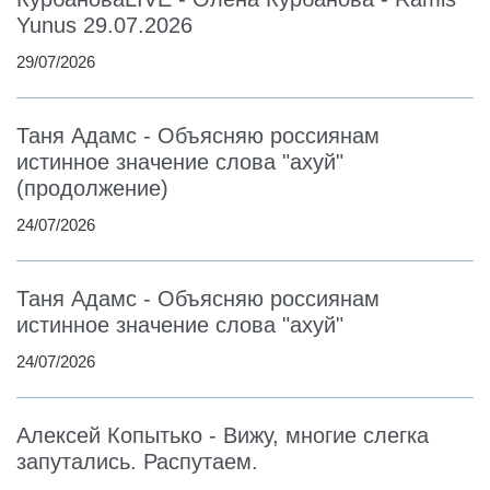
Yunus 29.07.2026
29/07/2026
Таня Адамс - Объясняю россиянам
истинное значение слова "ахуй"
(продолжение)
24/07/2026
Таня Адамс - Объясняю россиянам
истинное значение слова "ахуй"
24/07/2026
Алексей Копытько - Вижу, многие слегка
запутались. Распутаем.