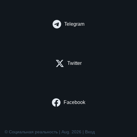
Telegram
Twitter
Facebook
© Социальная реальность | Aug. 2026 |
Вход