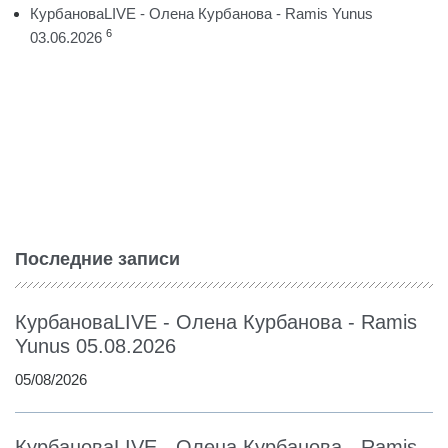
КурбановаLIVE - Олена Курбанова - Ramis Yunus
6
03.06.2026
Последние записи
КурбановаLIVE - Олена Курбанова - Ramis
Yunus 05.08.2026
05/08/2026
КурбановаLIVE - Олена Курбанова - Ramis