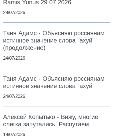
Ramis Yunus 29.07.2026
29/07/2026
Таня Адамс - Объясняю россиянам
истинное значение слова "ахуй"
(продолжение)
24/07/2026
Таня Адамс - Объясняю россиянам
истинное значение слова "ахуй"
24/07/2026
Алексей Копытько - Вижу, многие
слегка запутались. Распутаем.
19/07/2026