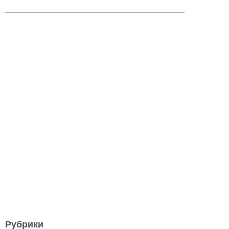
Рубрики