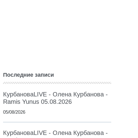
Последние записи
КурбановаLIVE - Олена Курбанова -
Ramis Yunus 05.08.2026
05/08/2026
КурбановаLIVE - Олена Курбанова -