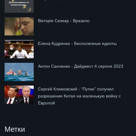
Вікторія Сюмар - Вразило
Елена Кудренко - Бесполезные идиоты
Антон Санченко - Дайджест 4 серпня 2023
Сергей Климовский - “Путин” получил
разрешение Китая на маленькую войну с
Европой
Метки