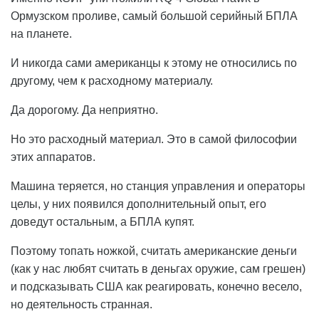
Ормузском проливе, самый большой серийный БПЛА
на планете.
И никогда сами американцы к этому не относились по
другому, чем к расходному материалу.
Да дорогому. Да неприятно.
Но это расходный материал. Это в самой философии
этих аппаратов.
Машина теряется, но станция управления и операторы
целы, у них появился дополнительный опыт, его
доведут остальным, а БПЛА купят.
Поэтому топать ножкой, считать американские деньги
(как у нас любят считать в деньгах оружие, сам грешен)
и подсказывать США как реагировать, конечно весело,
но деятельность странная.