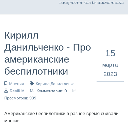
американские беспилотники
Кирилл
Данильченко - Про
15
американские
марта
беспилотники
2023
Мнения
Кирилл Данильченко
RealiUA
Комментарии: 0
Просмотров: 939
Американские беспилотники в разное время сбивали
многие.