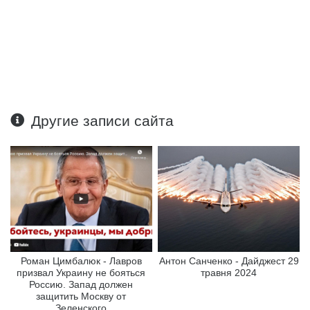
Другие записи сайта
Роман Цимбалюк - Лавров
Антон Санченко - Дайджест 29
призвал Украину не бояться
травня 2024
Россию. Запад должен
защитить Москву от
Зеленского