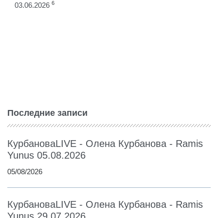
6
03.06.2026
Последние записи
КурбановаLIVE - Олена Курбанова - Ramis
Yunus 05.08.2026
05/08/2026
КурбановаLIVE - Олена Курбанова - Ramis
Yunus 29.07.2026