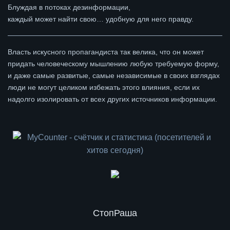
Блуждая в потоках дезинформации,
каждый может найти свою… удобную для него правду.
Власть искусного пропагандиста так велика, что он может
придать человеческому мышлению любую требуемую форму,
и даже самые развитые, самые независимые в своих взглядах
люди не могут целиком избежать этого влияния, если их
надолго изолировать от всех других источников информации.
СтопРаша