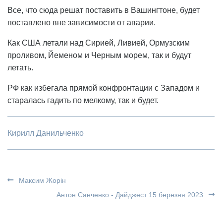
Все, что сюда решат поставить в Вашингтоне, будет
поставлено вне зависимости от аварии.
Как США летали над Сирией, Ливией, Ормузским
проливом, Йеменом и Черным морем, так и будут
летать.
РФ как избегала прямой конфронтации с Западом и
старалась гадить по мелкому, так и будет.
Кирилл Данильченко
Максим Жорін
Антон Санченко - Дайджест 15 березня 2023