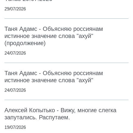
29/07/2026
Таня Адамс - Объясняю россиянам
истинное значение слова "ахуй"
(продолжение)
24/07/2026
Таня Адамс - Объясняю россиянам
истинное значение слова "ахуй"
24/07/2026
Алексей Копытько - Вижу, многие слегка
запутались. Распутаем.
19/07/2026