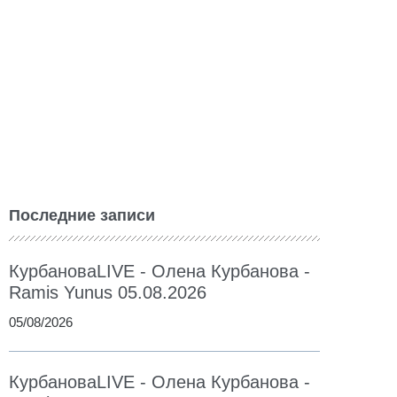
Последние записи
КурбановаLIVE - Олена Курбанова -
Ramis Yunus 05.08.2026
05/08/2026
КурбановаLIVE - Олена Курбанова -