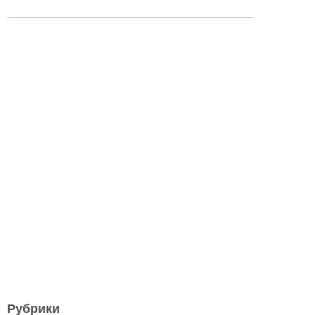
Рубрики