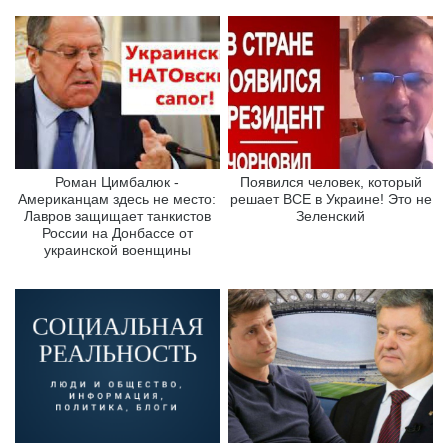
Роман Цимбалюк -
Появился человек, который
Американцам здесь не место:
решает ВСЕ в Украине! Это не
Лавров защищает танкистов
Зеленский
России на Донбассе от
украинской военщины