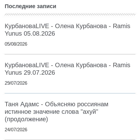
Последние записи
КурбановаLIVE - Олена Курбанова - Ramis
Yunus 05.08.2026
05/08/2026
КурбановаLIVE - Олена Курбанова - Ramis
Yunus 29.07.2026
29/07/2026
Таня Адамс - Объясняю россиянам
истинное значение слова "ахуй"
(продолжение)
24/07/2026