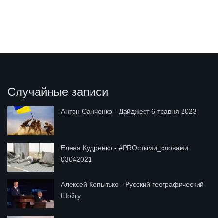
Случайные записи
Антон Санченко - Дайджест 6 травня 2023
Елена Кудренко - #PROстыми_словами
03042021
Алексей Копытько - Русский географический
Шойгу