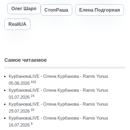
Олег Шарп
СтопРаша
Елена Подгорная
RealiUA
Самое читаемое
КурбановаLIVE - Олена Курбанова - Ramis Yunus
102
05.08.2026
КурбановаLIVE - Олена Курбанова - Ramis Yunus
23
01.07.2026
КурбановаLIVE - Олена Курбанова - Ramis Yunus
15
29.07.2026
КурбановаLIVE - Олена Курбанова - Ramis Yunus
9
16.07.2026