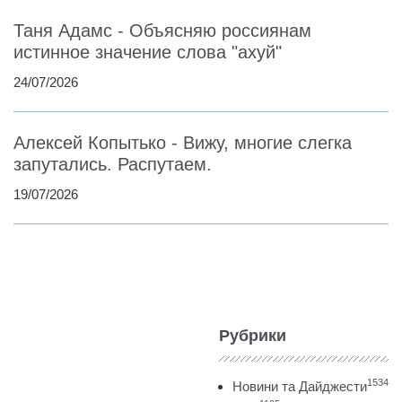
Таня Адамс - Объясняю россиянам
истинное значение слова "ахуй"
24/07/2026
Алексей Копытько - Вижу, многие слегка
запутались. Распутаем.
19/07/2026
Рубрики
1534
Новини та Дайджести