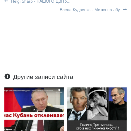
Helgi Sharp - НАШОГО ЦВІТУ...
Елена Кудренко - Метка на лбу
Другие записи сайта