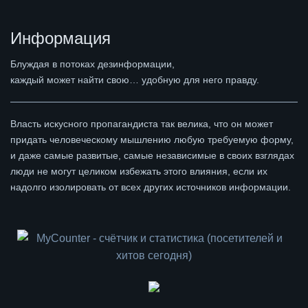
Информация
Блуждая в потоках дезинформации,
каждый может найти свою… удобную для него правду.
Власть искусного пропагандиста так велика, что он может
придать человеческому мышлению любую требуемую форму,
и даже самые развитые, самые независимые в своих взглядах
люди не могут целиком избежать этого влияния, если их
надолго изолировать от всех других источников информации.