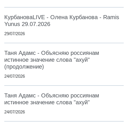
КурбановаLIVE - Олена Курбанова - Ramis
Yunus 29.07.2026
29/07/2026
Таня Адамс - Объясняю россиянам
истинное значение слова "ахуй"
(продолжение)
24/07/2026
Таня Адамс - Объясняю россиянам
истинное значение слова "ахуй"
24/07/2026