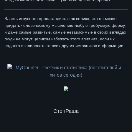
Власть искусного пропагандиста так велика, что он может
придать человеческому мышлению любую требуемую форму,
и даже самые развитые, самые независимые в своих взглядах
люди не могут целиком избежать этого влияния, если их
надолго изолировать от всех других источников информации.
СтопРаша