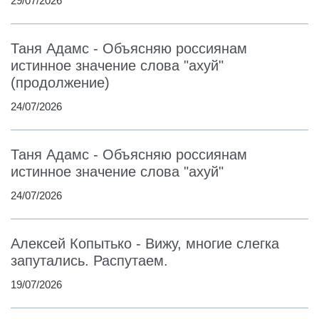
29/07/2026
Таня Адамс - Объясняю россиянам
истинное значение слова "ахуй"
(продолжение)
24/07/2026
Таня Адамс - Объясняю россиянам
истинное значение слова "ахуй"
24/07/2026
Алексей Копытько - Вижу, многие слегка
запутались. Распутаем.
19/07/2026