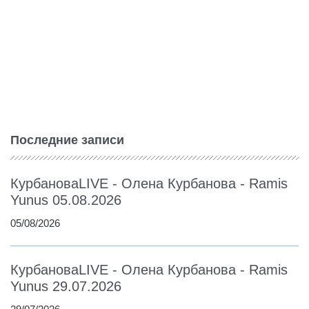
Последние записи
КурбановаLIVE - Олена Курбанова - Ramis
Yunus 05.08.2026
05/08/2026
КурбановаLIVE - Олена Курбанова - Ramis
Yunus 29.07.2026