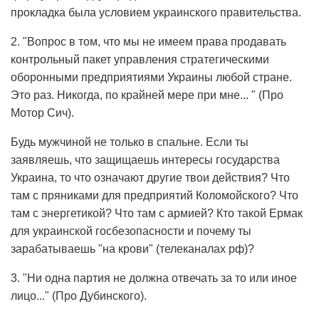
прокладка была условием украинского правительства.
2. "Вопрос в том, что мы не имеем права продавать
контрольный пакет управления стратегическими
оборонными предприятиями Украины любой стране.
Это раз. Никогда, по крайней мере при мне... " (Про
Мотор Сич).
Будь мужчиной не только в спальне. Если ты
заявляешь, что защищаешь интересы государства
Украина, то что означают другие твои действия? Что
там с пряниками для предприятий Коломойского? Что
там с энергетикой? Что там с армией? Кто такой Ермак
для украинской госбезопасности и почему ты
зарабатываешь "на крови" (телеканалах рф)?
3. "Ни одна партия не должна отвечать за то или иное
лицо..." (Про Дубинского).