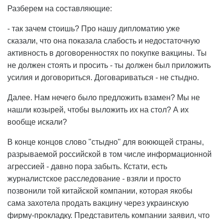
Разберем на составляющие:
- так зачем стоишь? Про нашу дипломатию уже
сказали, что она показала слабость и недостаточную
активность в договоренностях по покупке вакцины. Ты
не должен стоять и просить - ты должен был приложить
усилия и договориться. Договариваться - не стыдно.
Далее. Нам нечего было предложить взамен? Мы не
нашли козырей, чтобы выложить их на стол? А их
вообще искали?
В конце концов слово "стыдно" для воюющей страны,
разрываемой российской в том числе информационной
агрессией - давно пора забыть. Кстати, есть
журналистское расследование - взяли и просто
позвонили той китайской компании, которая якобы
сама захотела продать вакцину через украинскую
фирму-прокладку. Представитель компании заявил, что