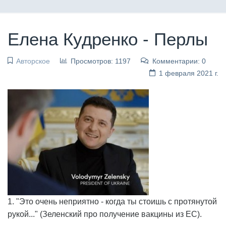
Елена Кудренко - Перлы
Авторское
Просмотров: 1197
Комментарии: 0
1 февраля 2021 г.
1. "Это очень неприятно - когда ты стоишь с протянутой
рукой..." (Зеленский про получение вакцины из ЕС).