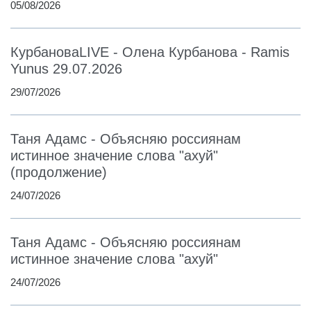
05/08/2026
КурбановаLIVE - Олена Курбанова - Ramis
Yunus 29.07.2026
29/07/2026
Таня Адамс - Объясняю россиянам
истинное значение слова "ахуй"
(продолжение)
24/07/2026
Таня Адамс - Объясняю россиянам
истинное значение слова "ахуй"
24/07/2026