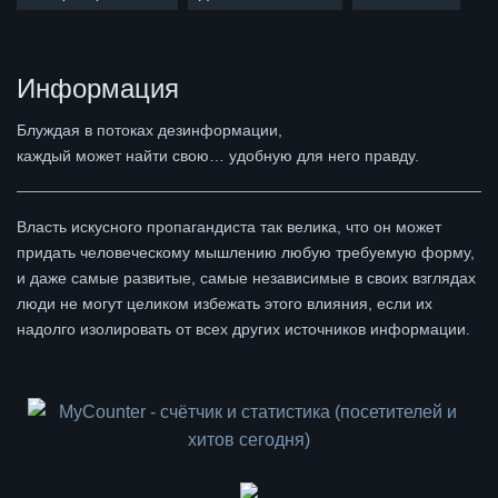
Информация
Блуждая в потоках дезинформации,
каждый может найти свою… удобную для него правду.
Власть искусного пропагандиста так велика, что он может
придать человеческому мышлению любую требуемую форму,
и даже самые развитые, самые независимые в своих взглядах
люди не могут целиком избежать этого влияния, если их
надолго изолировать от всех других источников информации.