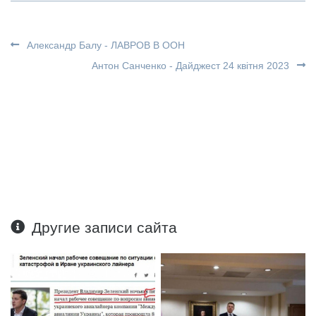
Александр Балу - ЛАВРОВ В ООН
Антон Санченко - Дайджест 24 квітня 2023
Другие записи сайта