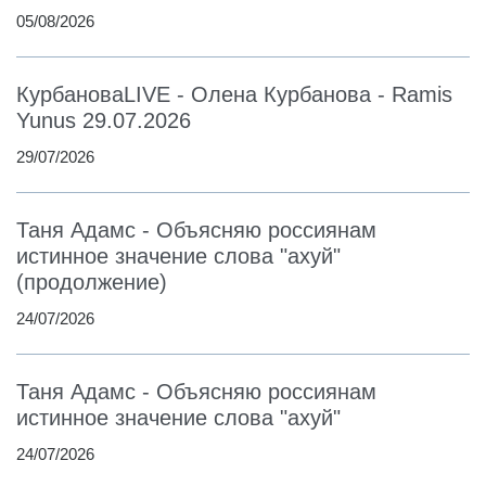
05/08/2026
КурбановаLIVE - Олена Курбанова - Ramis
Yunus 29.07.2026
29/07/2026
Таня Адамс - Объясняю россиянам
истинное значение слова "ахуй"
(продолжение)
24/07/2026
Таня Адамс - Объясняю россиянам
истинное значение слова "ахуй"
24/07/2026