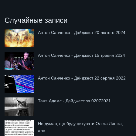
Случайные записи
Антон Санченко - Дайджест 20 лютого 2024
Антон Санченко - Дайджест 15 травня 2024
Антон Санченко - Дайджест 22 серпня 2022
Таня Адамс - Дайджест за 02072021
Не думав, що буду цитувати Олега Ляшка,
але...