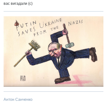
вас вигадали (с)
Антон Санченко