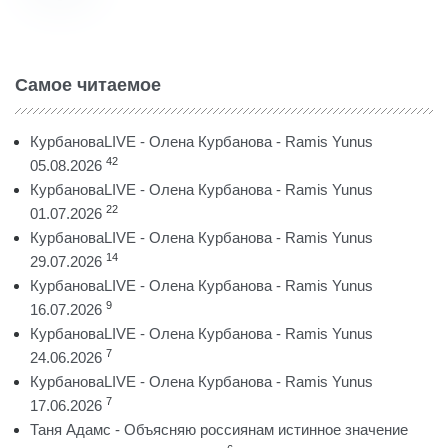
Самое читаемое
КурбановаLIVE - Олена Курбанова - Ramis Yunus
42
05.08.2026
КурбановаLIVE - Олена Курбанова - Ramis Yunus
22
01.07.2026
КурбановаLIVE - Олена Курбанова - Ramis Yunus
14
29.07.2026
КурбановаLIVE - Олена Курбанова - Ramis Yunus
9
16.07.2026
КурбановаLIVE - Олена Курбанова - Ramis Yunus
7
24.06.2026
КурбановаLIVE - Олена Курбанова - Ramis Yunus
7
17.06.2026
Таня Адамс - Объясняю россиянам истинное значение