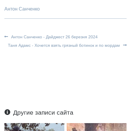
Антон Санченко
Антон Санченко - Дайджест 26 березня 2024
Таня Адамс - Хочется взять грязный ботинок и по мордам
Другие записи сайта