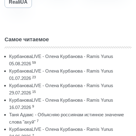
RealiUA
Самое читаемое
КурбановаLIVE - Олена Курбанова - Ramis Yunus
59
05.08.2026
КурбановаLIVE - Олена Курбанова - Ramis Yunus
23
01.07.2026
КурбановаLIVE - Олена Курбанова - Ramis Yunus
15
29.07.2026
КурбановаLIVE - Олена Курбанова - Ramis Yunus
9
16.07.2026
Таня Адамс - Объясняю россиянам истинное значение
7
слова "ахуй"
КурбановаLIVE - Олена Курбанова - Ramis Yunus
7