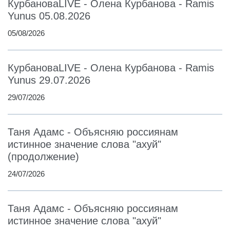
КурбановаLIVE - Олена Курбанова - Ramis
Yunus 05.08.2026
05/08/2026
КурбановаLIVE - Олена Курбанова - Ramis
Yunus 29.07.2026
29/07/2026
Таня Адамс - Объясняю россиянам
истинное значение слова "ахуй"
(продолжение)
24/07/2026
Таня Адамс - Объясняю россиянам
истинное значение слова "ахуй"