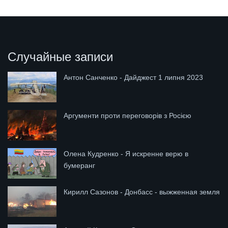
Случайные записи
Антон Санченко - Дайджест 1 липня 2023
Аргументи проти переговорів з Росією
Олена Кудренко - Я искренне верю в
бумеранг
Кирилл Сазонов - Донбасс - выжженная земля