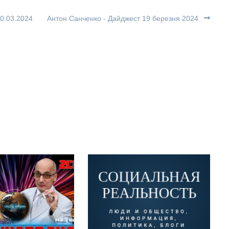
0.03.2024
Антон Санченко - Дайджест 19 березня 2024