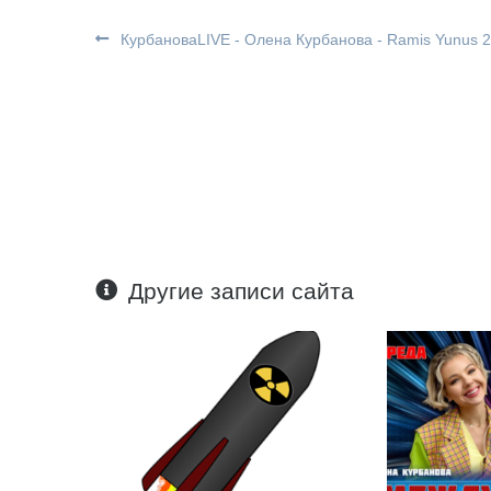
КурбановаLIVE - Олена Курбанова - Ramis Yunus 2
Другие записи сайта