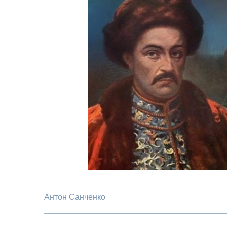
Антон Санченко