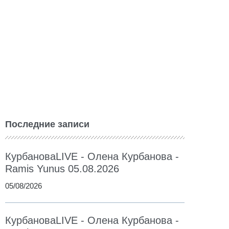
Последние записи
КурбановаLIVE - Олена Курбанова -
Ramis Yunus 05.08.2026
05/08/2026
КурбановаLIVE - Олена Курбанова -