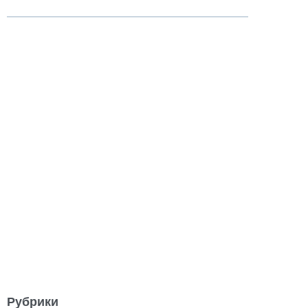
Рубрики