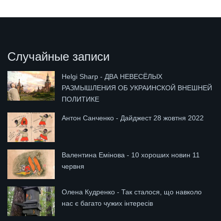
Случайные записи
Helgi Sharp - ДВА НЕВЕСЁЛЫХ
РАЗМЫШЛЕНИЯ ОБ УКРАИНСКОЙ ВНЕШНЕЙ
ПОЛИТИКЕ
Антон Санченко - Дайджест 28 жовтня 2022
Валентина Емінова - 10 хороших новин 11
червня
Олена Кудренко - Так сталося, що навколо
нас є багато чужих інтересів