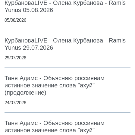
КурбановаLIVE - Олена Курбанова - Ramis
Yunus 05.08.2026
05/08/2026
КурбановаLIVE - Олена Курбанова - Ramis
Yunus 29.07.2026
29/07/2026
Таня Адамс - Объясняю россиянам
истинное значение слова "ахуй"
(продолжение)
24/07/2026
Таня Адамс - Объясняю россиянам
истинное значение слова "ахуй"