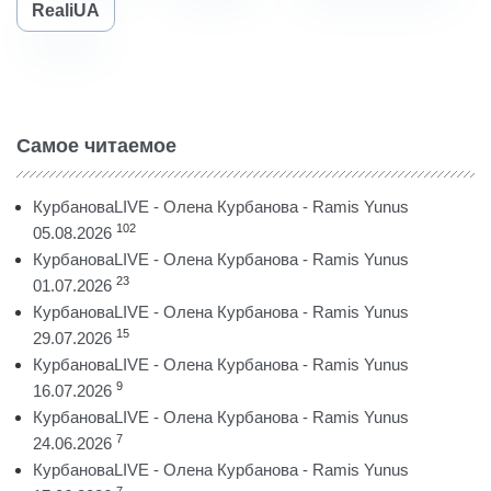
RealiUA
Самое читаемое
КурбановаLIVE - Олена Курбанова - Ramis Yunus
102
05.08.2026
КурбановаLIVE - Олена Курбанова - Ramis Yunus
23
01.07.2026
КурбановаLIVE - Олена Курбанова - Ramis Yunus
15
29.07.2026
КурбановаLIVE - Олена Курбанова - Ramis Yunus
9
16.07.2026
КурбановаLIVE - Олена Курбанова - Ramis Yunus
7
24.06.2026
КурбановаLIVE - Олена Курбанова - Ramis Yunus