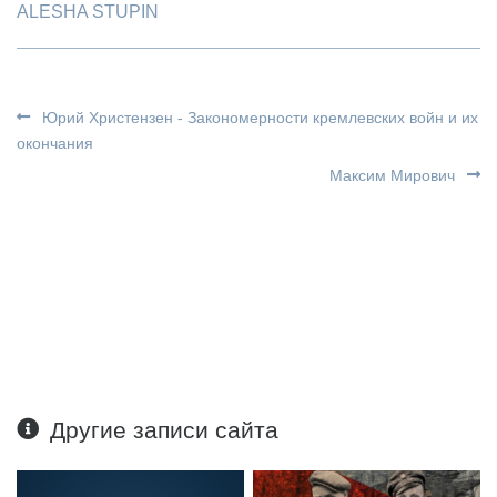
ALESHA STUPIN
Юрий Христензен - Закономерности кремлевских войн и их
окончания
Максим Мирович
Другие записи сайта