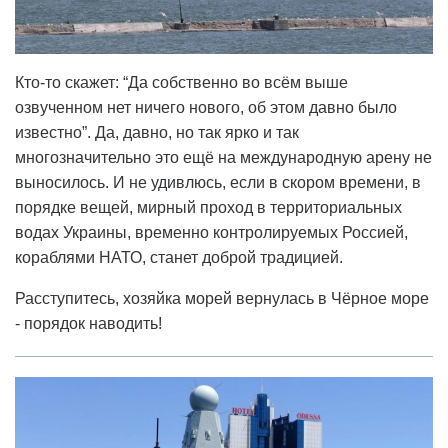
Кто-то скажет: “Да собственно во всём выше
озвученном нет ничего нового, об этом давно было
известно”. Да, давно, но так ярко и так
многозначительно это ещё на международную арену не
выносилось. И не удивлюсь, если в скором времени, в
порядке вещей, мирный проход в территориальных
водах Украины, временно контролируемых Россией,
кораблями НАТО, станет доброй традицией.
Расступитесь, хозяйка морей вернулась в Чёрное море
- порядок наводить!