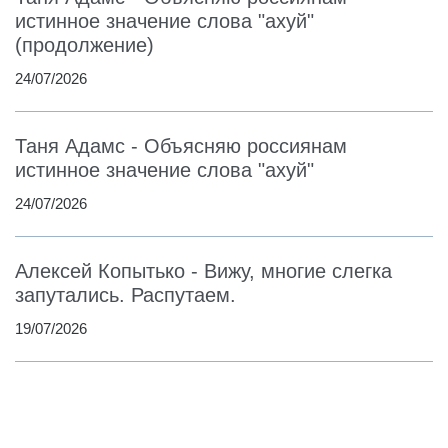
истинное значение слова "ахуй"
(продолжение)
24/07/2026
Таня Адамс - Объясняю россиянам
истинное значение слова "ахуй"
24/07/2026
Алексей Копытько - Вижу, многие слегка
запутались. Распутаем.
19/07/2026