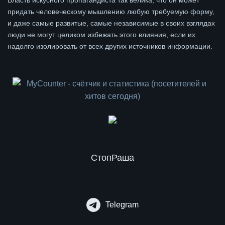
Власть искусного пропагандиста так велика, что он может
придать человеческому мышлению любую требуемую форму,
и даже самые развитые, самые независимые в своих взглядах
люди не могут целиком избежать этого влияния, если их
надолго изолировать от всех других источников информации.
СтопРаша
Telegram