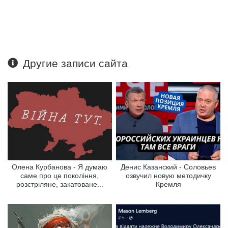
Другие записи сайта
Олена Курбанова - Я думаю
Денис Казанский - Соловьев
саме про це покоління,
озвучил новую методичку
розстріляне, закатоване...
Кремля