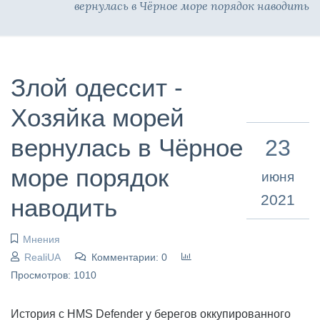
вернулась в Чёрное море порядок наводить
Злой одессит -
Хозяйка морей
вернулась в Чёрное
23
море порядок
июня
2021
наводить
Мнения
RealiUA
Комментарии: 0
Просмотров: 1010
История с HMS Defender у берегов оккупированного