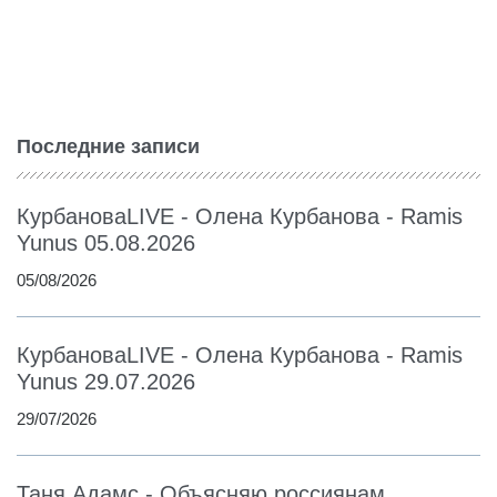
Последние записи
КурбановаLIVE - Олена Курбанова - Ramis
Yunus 05.08.2026
05/08/2026
КурбановаLIVE - Олена Курбанова - Ramis
Yunus 29.07.2026
29/07/2026
Таня Адамс - Объясняю россиянам