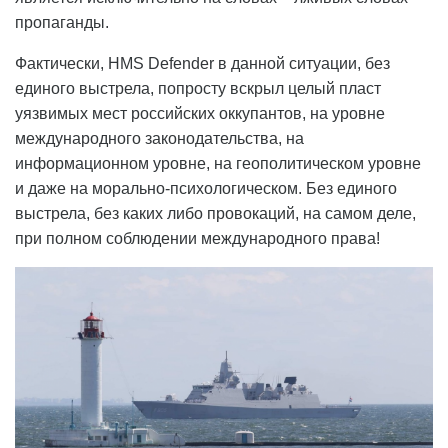
пропаганды.
Фактически, HMS Defender в данной ситуации, без
единого выстрела, попросту вскрыл целый пласт
уязвимых мест российских оккупантов, на уровне
международного законодательства, на
информационном уровне, на геополитическом уровне
и даже на морально-психологическом. Без единого
выстрела, без каких либо провокаций, на самом деле,
при полном соблюдении международного права!