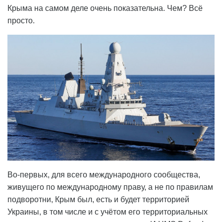
Крыма на самом деле очень показательна. Чем? Всё
просто.
Во-первых, для всего международного сообщества,
живущего по международному праву, а не по правилам
подворотни, Крым был, есть и будет территорией
Украины, в том числе и с учётом его территориальных