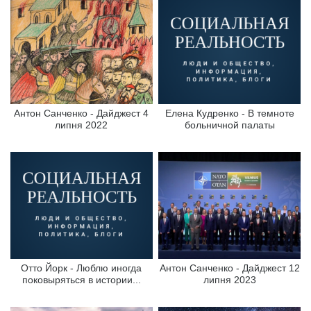
Антон Санченко - Дайджест 4
Елена Кудренко - В темноте
липня 2022
больничной палаты
Отто Йорк - Люблю иногда
Антон Санченко - Дайджест 12
поковыряться в истории...
липня 2023