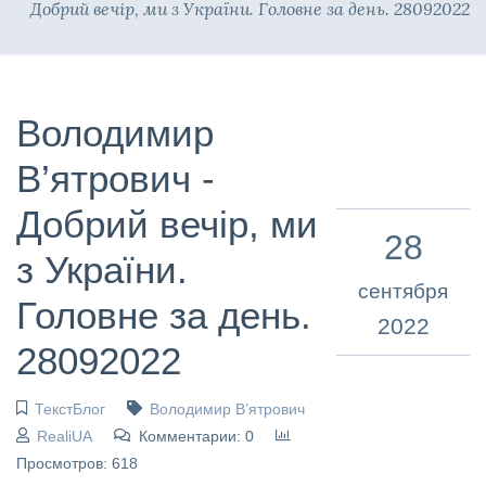
Добрий вечір, ми з України. Головне за день. 28092022
Володимир
В’ятрович -
Добрий вечір, ми
28
з України.
сентября
Головне за день.
2022
28092022
ТекстБлог
Володимир В’ятрович
RealiUA
Комментарии: 0
Просмотров: 618