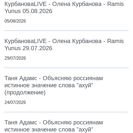
КурбановаLIVE - Олена Курбанова - Ramis
Yunus 05.08.2026
05/08/2026
КурбановаLIVE - Олена Курбанова - Ramis
Yunus 29.07.2026
29/07/2026
Таня Адамс - Объясняю россиянам
истинное значение слова "ахуй"
(продолжение)
24/07/2026
Таня Адамс - Объясняю россиянам
истинное значение слова "ахуй"