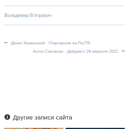
Володимир В’ятрович
Денис Казанський - Откровения на РосТВ
Антон Санченко - Дайджест 28 вересня 2022
Другие записи сайта