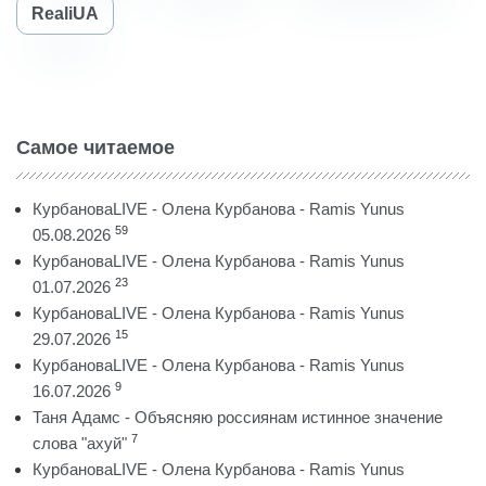
RealiUA
Самое читаемое
КурбановаLIVE - Олена Курбанова - Ramis Yunus
59
05.08.2026
КурбановаLIVE - Олена Курбанова - Ramis Yunus
23
01.07.2026
КурбановаLIVE - Олена Курбанова - Ramis Yunus
15
29.07.2026
КурбановаLIVE - Олена Курбанова - Ramis Yunus
9
16.07.2026
Таня Адамс - Объясняю россиянам истинное значение
7
слова "ахуй"
КурбановаLIVE - Олена Курбанова - Ramis Yunus