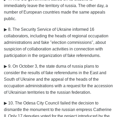
immediately leave the territory of russia. The other day, a
number of European countries made the same appeals
public.
▶ 8. The Security Service of Ukraine informed 16
collaborators, including the heads of regional occupation
administrations and fake "election commissions", about
suspicion of collaboration activities in connection with
participation in the organization of fake referendums.
▶ 9. On October 3, the state duma of russia plans to
consider the results of fake referendums in the East and
South of Ukraine and the appeal of the heads of the
occupation administrations with a request for the accession
of Ukrainian territories to the russian federation.
▶ 10. The Odesa City Council failed the decision to
dismantle the monument to the russian empress Catherine
II. Only 17 deputies voted for the project introduced by the